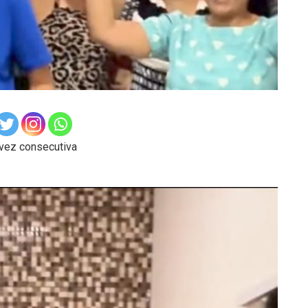
 vez consecutiva