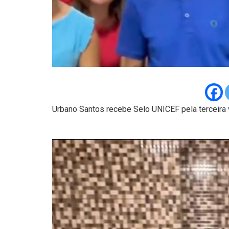
Urbano Santos recebe Selo UNICEF pela terceira