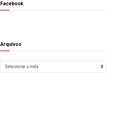
Facebook
Arquivos
Arquivos
Selecionar o mês