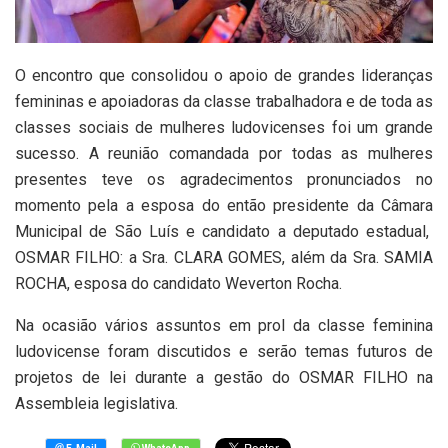
O encontro que consolidou o apoio de grandes lideranças
femininas e apoiadoras da classe trabalhadora e de toda as
classes sociais de mulheres ludovicenses foi um grande
sucesso. A reunião comandada por todas as mulheres
presentes teve os agradecimentos pronunciados no
momento pela a esposa do então presidente da Câmara
Municipal de São Luís e candidato a deputado estadual,
OSMAR FILHO: a Sra. CLARA GOMES, além da Sra. SAMIA
ROCHA, esposa do candidato Weverton Rocha.
Na ocasião vários assuntos em prol da classe feminina
ludovicense foram discutidos e serão temas futuros de
projetos de lei durante a gestão do OSMAR FILHO na
Assembleia legislativa.