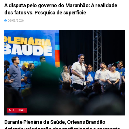
A disputa pelo governo do Maranhão: A realidade
dos fatos vs. Pesquisa de superficie
06/08/2026
NOTÍCIAS
Durante Plenária da Saúde, Orleans Brandão