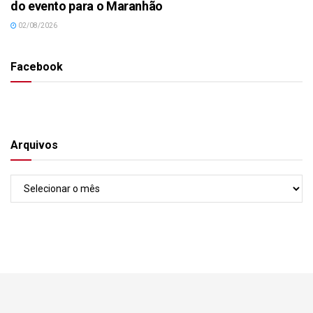
do evento para o Maranhão
02/08/2026
Facebook
Arquivos
Arquivos