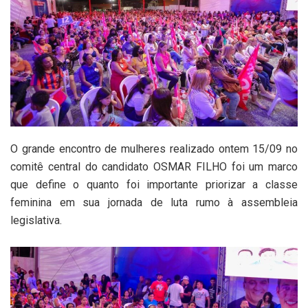
O grande encontro de mulheres realizado ontem 15/09 no
comitê central do candidato OSMAR FILHO foi um marco
que define o quanto foi importante priorizar a classe
feminina em sua jornada de luta rumo à assembleia
legislativa.