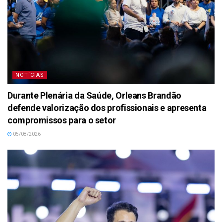
NOTÍCIAS
Durante Plenária da Saúde, Orleans Brandão
defende valorização dos profissionais e apresenta
compromissos para o setor
05/08/2026