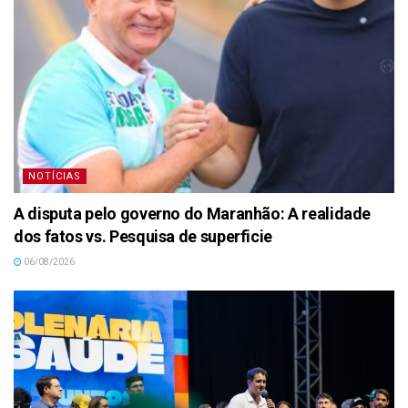
NOTÍCIAS
A disputa pelo governo do Maranhão: A realidade
dos fatos vs. Pesquisa de superficie
06/08/2026