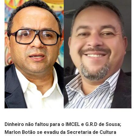
Dinheiro não faltou para o IMCEL e G.R.D de Sousa;
Marlon Botão se evadiu da Secretaria de Cultura