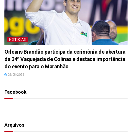
NOTÍCIAS
Orleans Brandão participa da cerimônia de abertura
da 34ª Vaquejada de Colinas e destaca importância
do evento para o Maranhão
02/08/2026
Facebook
Arquivos