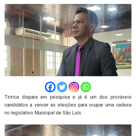
Tiririca dispara em pesquisa e já é um dos prováveis
candidatos a vencer as eleições para ocupar uma cadeira
no legislativo Municipal de São Luís.