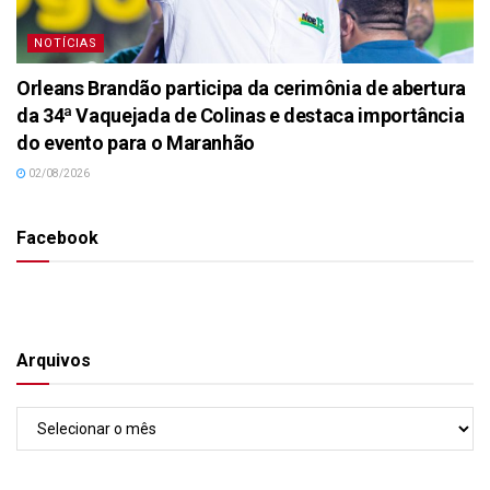
NOTÍCIAS
Orleans Brandão participa da cerimônia de abertura
da 34ª Vaquejada de Colinas e destaca importância
do evento para o Maranhão
02/08/2026
Facebook
Arquivos
Arquivos