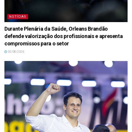
NOTÍCIAS
Durante Plenária da Saúde, Orleans Brandão
defende valorização dos profissionais e apresenta
compromissos para o setor
05/08/2026