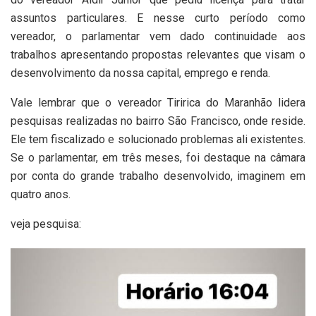
assuntos particulares. E nesse curto período como
vereador, o parlamentar vem dado continuidade aos
trabalhos apresentando propostas relevantes que visam o
desenvolvimento da nossa capital, emprego e renda.
Vale lembrar que o vereador Tiririca do Maranhão lidera
pesquisas realizadas no bairro São Francisco, onde reside.
Ele tem fiscalizado e solucionado problemas ali existentes.
Se o parlamentar, em três meses, foi destaque na câmara
por conta do grande trabalho desenvolvido, imaginem em
quatro anos.
veja pesquisa: