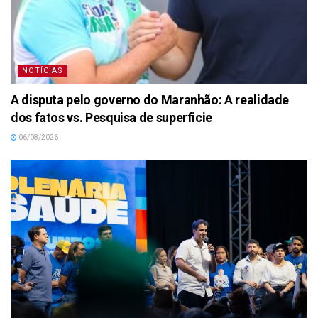
NOTÍCIAS
A disputa pelo governo do Maranhão: A realidade
dos fatos vs. Pesquisa de superficie
06/08/2026