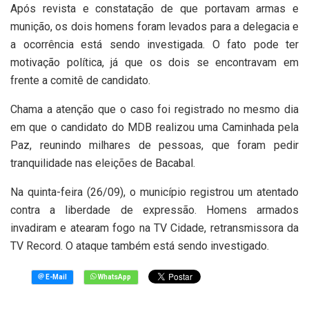
Após revista e constatação de que portavam armas e
munição, os dois homens foram levados para a delegacia e
a ocorrência está sendo investigada. O fato pode ter
motivação política, já que os dois se encontravam em
frente a comitê de candidato.
Chama a atenção que o caso foi registrado no mesmo dia
em que o candidato do MDB realizou uma Caminhada pela
Paz, reunindo milhares de pessoas, que foram pedir
tranquilidade nas eleições de Bacabal.
Na quinta-feira (26/09), o município registrou um atentado
contra a liberdade de expressão. Homens armados
invadiram e atearam fogo na TV Cidade, retransmissora da
TV Record. O ataque também está sendo investigado.