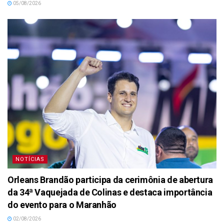
05/08/2026
NOTÍCIAS
Orleans Brandão participa da cerimônia de abertura
da 34ª Vaquejada de Colinas e destaca importância
do evento para o Maranhão
02/08/2026