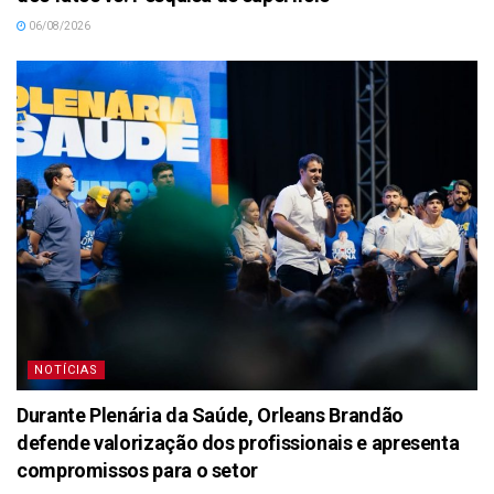
06/08/2026
NOTÍCIAS
Durante Plenária da Saúde, Orleans Brandão
defende valorização dos profissionais e apresenta
compromissos para o setor