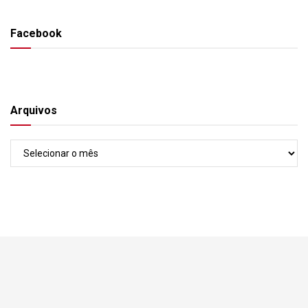
Facebook
Arquivos
Arquivos