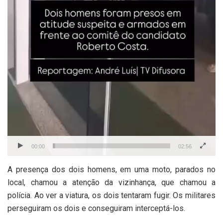
00:00
02:56
A presença dos dois homens, em uma moto, parados no
local, chamou a atenção da vizinhança, que chamou a
polícia. Ao ver a viatura, os dois tentaram fugir. Os militares
perseguiram os dois e conseguiram interceptá-los.