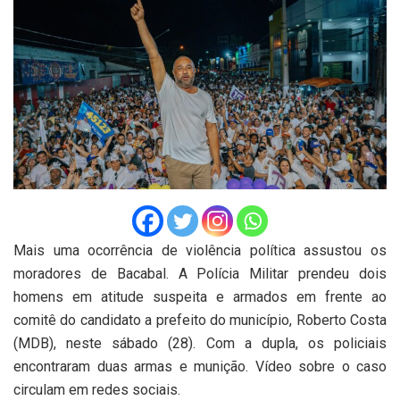
Mais uma ocorrência de violência política assustou os
moradores de Bacabal. A Polícia Militar prendeu dois
homens em atitude suspeita e armados em frente ao
comitê do candidato a prefeito do município, Roberto Costa
(MDB), neste sábado (28). Com a dupla, os policiais
encontraram duas armas e munição. Vídeo sobre o caso
circulam em redes sociais.