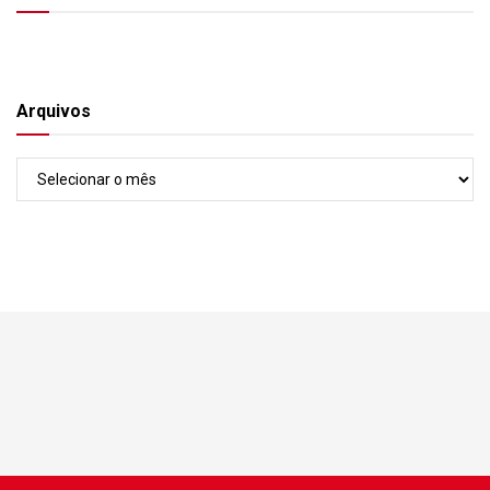
Arquivos
Arquivos