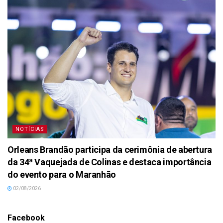
NOTÍCIAS
Orleans Brandão participa da cerimônia de abertura
da 34ª Vaquejada de Colinas e destaca importância
do evento para o Maranhão
02/08/2026
Facebook