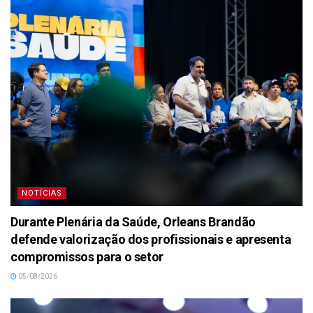
NOTÍCIAS
Durante Plenária da Saúde, Orleans Brandão
defende valorização dos profissionais e apresenta
compromissos para o setor
05/08/2026