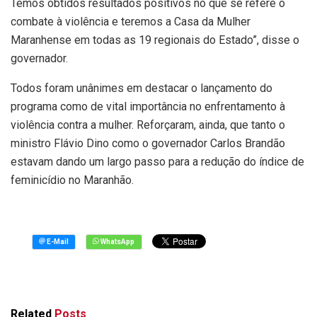
Temos obtidos resultados positivos no que se refere o
combate à violência e teremos a Casa da Mulher
Maranhense em todas as 19 regionais do Estado”, disse o
governador.
Todos foram unânimes em destacar o lançamento do
programa como de vital importância no enfrentamento à
violência contra a mulher. Reforçaram, ainda, que tanto o
ministro Flávio Dino como o governador Carlos Brandão
estavam dando um largo passo para a redução do índice de
feminicídio no Maranhão.
Related
Posts