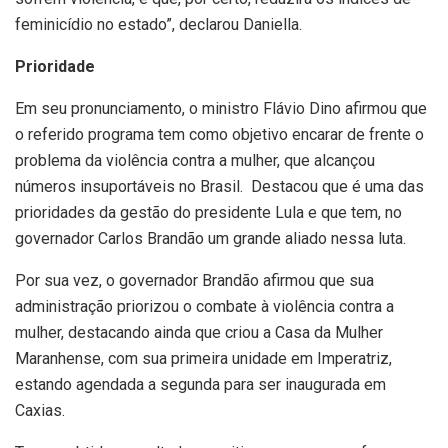
feminicídio no estado”, declarou Daniella.
Prioridade
Em seu pronunciamento, o ministro Flávio Dino afirmou que
o referido programa tem como objetivo encarar de frente o
problema da violência contra a mulher, que alcançou
números insuportáveis no Brasil. Destacou que é uma das
prioridades da gestão do presidente Lula e que tem, no
governador Carlos Brandão um grande aliado nessa luta.
Por sua vez, o governador Brandão afirmou que sua
administração priorizou o combate à violência contra a
mulher, destacando ainda que criou a Casa da Mulher
Maranhense, com sua primeira unidade em Imperatriz,
estando agendada a segunda para ser inaugurada em
Caxias.