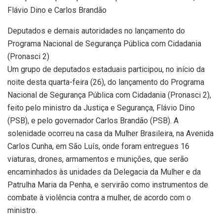
Deputados e demais autoridades no lançamento do
Programa Nacional de Segurança Pública com Cidadania
(Pronasci 2)
Um grupo de deputados estaduais participou, no início da
noite desta quarta-feira (26), do lançamento do Programa
Nacional de Segurança Pública com Cidadania (Pronasci 2),
feito pelo ministro da Justiça e Segurança, Flávio Dino
(PSB), e pelo governador Carlos Brandão (PSB). A
solenidade ocorreu na casa da Mulher Brasileira, na Avenida
Carlos Cunha, em São Luís, onde foram entregues 16
viaturas, drones, armamentos e munições, que serão
encaminhados às unidades da Delegacia da Mulher e da
Patrulha Maria da Penha, e servirão como instrumentos de
combate à violência contra a mulher, de acordo com o
ministro.