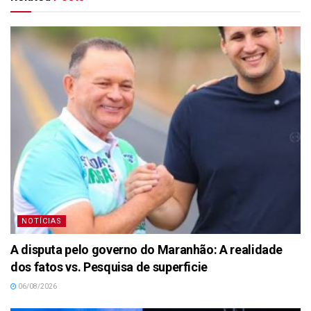
NOTÍCIAS
A disputa pelo governo do Maranhão: A realidade
dos fatos vs. Pesquisa de superficie
06/08/2026