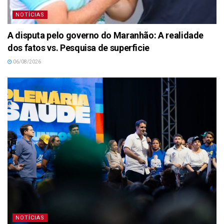
NOTÍCIAS
A disputa pelo governo do Maranhão: A realidade
dos fatos vs. Pesquisa de superficie
06/08/2026
NOTÍCIAS