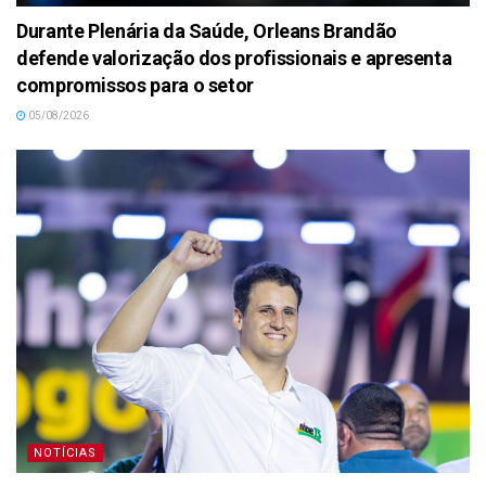
Durante Plenária da Saúde, Orleans Brandão
defende valorização dos profissionais e apresenta
compromissos para o setor
05/08/2026
NOTÍCIAS