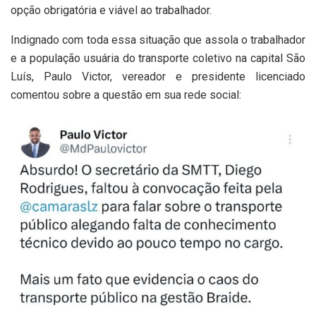
opção obrigatória e viável ao trabalhador.
Indignado com toda essa situação que assola o trabalhador
e a população usuária do transporte coletivo na capital São
Luís, Paulo Victor, vereador e presidente licenciado
comentou sobre a questão em sua rede social: