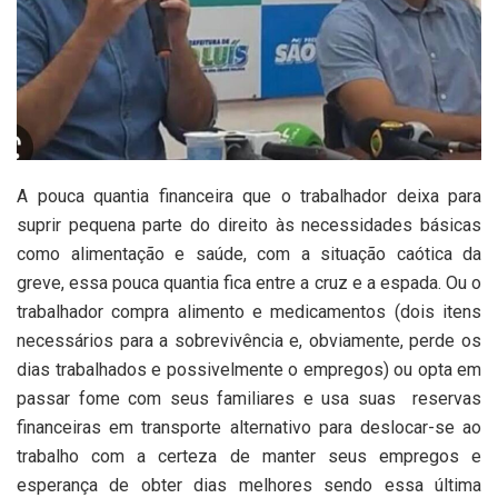
A pouca quantia financeira que o trabalhador deixa para
suprir pequena parte do direito às necessidades básicas
como alimentação e saúde, com a situação caótica da
greve, essa pouca quantia fica entre a cruz e a espada. Ou o
trabalhador compra alimento e medicamentos (dois itens
necessários para a sobrevivência e, obviamente, perde os
dias trabalhados e possivelmente o empregos) ou opta em
passar fome com seus familiares e usa suas reservas
financeiras em transporte alternativo para deslocar-se ao
trabalho com a certeza de manter seus empregos e
esperança de obter dias melhores sendo essa última