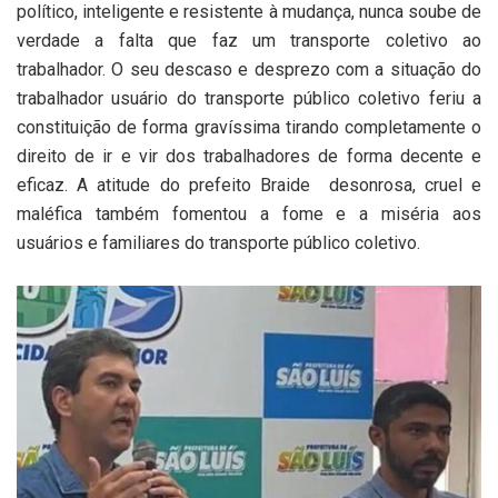
político, inteligente e resistente à mudança, nunca soube de
verdade a falta que faz um transporte coletivo ao
trabalhador. O seu descaso e desprezo com a situação do
trabalhador usuário do transporte público coletivo feriu a
constituição de forma gravíssima tirando completamente o
direito de ir e vir dos trabalhadores de forma decente e
eficaz. A atitude do prefeito Braide desonrosa, cruel e
maléfica também fomentou a fome e a miséria aos
usuários e familiares do transporte público coletivo.