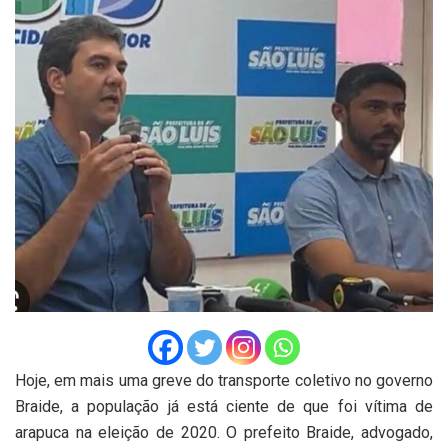
Hoje, em mais uma greve do transporte coletivo no governo
Braide, a população já está ciente de que foi vítima de
arapuca na eleição de 2020. O prefeito Braide, advogado,