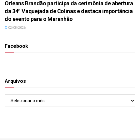
Orleans Brandão participa da cerimônia de abertura
da 34ª Vaquejada de Colinas e destaca importância
do evento para o Maranhão
02/08/2026
Facebook
Arquivos
Arquivos