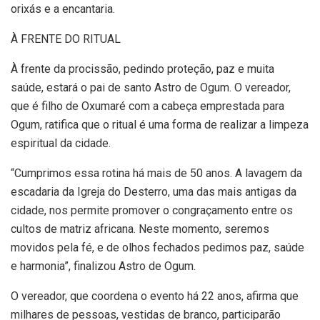
orixás e a encantaria.
À FRENTE DO RITUAL
À frente da procissão, pedindo proteção, paz e muita
saúde, estará o pai de santo Astro de Ogum. O vereador,
que é filho de Oxumaré com a cabeça emprestada para
Ogum, ratifica que o ritual é uma forma de realizar a limpeza
espiritual da cidade.
“Cumprimos essa rotina há mais de 50 anos. A lavagem da
escadaria da Igreja do Desterro, uma das mais antigas da
cidade, nos permite promover o congraçamento entre os
cultos de matriz africana. Neste momento, seremos
movidos pela fé, e de olhos fechados pedimos paz, saúde
e harmonia”, finalizou Astro de Ogum.
O vereador, que coordena o evento há 22 anos, afirma que
milhares de pessoas, vestidas de branco, participarão