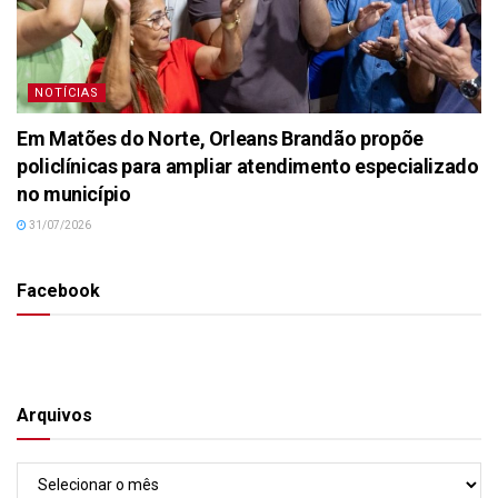
NOTÍCIAS
Em Matões do Norte, Orleans Brandão propõe
policlínicas para ampliar atendimento especializado
no município
31/07/2026
Facebook
Arquivos
Arquivos