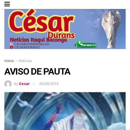
Home
Notícias
AVISO DE PAUTA
by
Cesar
05/09/2019