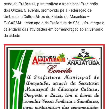
sede da Prefeitura, para realizar a tradicional Procissão
dos Orixás. O evento, promovido pela Federação de
Umbanda e Cultos Afros do Estado do Maranhão –
FUCABMA – com apoio da Prefeitura de São Luís, integra o
calendário das atividades em comemoração ao aniversário
da cidade.