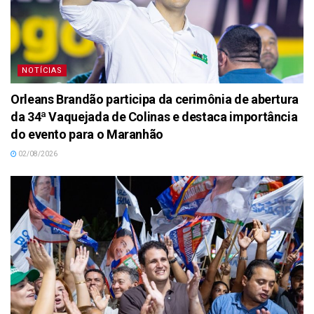
NOTÍCIAS
Orleans Brandão participa da cerimônia de abertura
da 34ª Vaquejada de Colinas e destaca importância
do evento para o Maranhão
02/08/2026