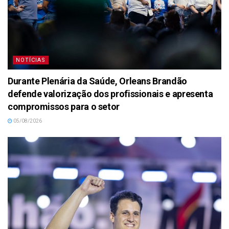
NOTÍCIAS
Durante Plenária da Saúde, Orleans Brandão
defende valorização dos profissionais e apresenta
compromissos para o setor
05/08/2026