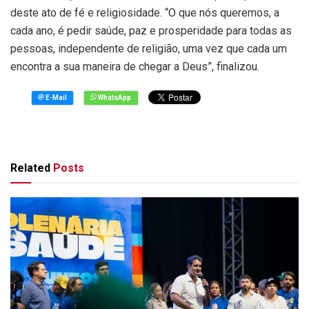
deste ato de fé e religiosidade. “O que nós queremos, a
cada ano, é pedir saúde, paz e prosperidade para todas as
pessoas, independente de religião, uma vez que cada um
encontra a sua maneira de chegar a Deus”, finalizou.
Related
Posts