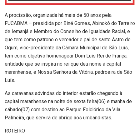
A procissão, organizada há mais de 50 anos pela
FUCABMA – presidida por Biné Gomes, Abinokô do Terreiro
de Iemanjá e Membro do Conselho de Igualdade Racial, e
que tem como patrono o vereador e pai de santo Astro de
Ogum, vice-presidente da Câmara Municipal de São Luís,
tem como objetivo homenagear Dom Luís Rei de França,
entidade que se inspira no rei que deu nome à capital
maranhense, e Nossa Senhora da Vitória, padroeira de São
Luís.
As caravanas advindas do interior estarão chegando à
capital maranhense na noite de sexta feira(06) e manha de
sábado(07) com destino ao Parque Folclórico da Vila
Palmeira, que servirá de abrigo aos umbandistas.
ROTEIRO