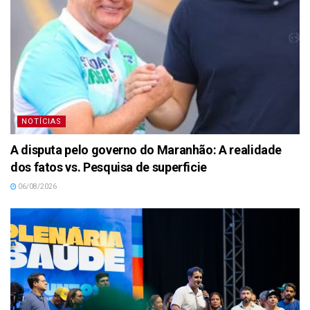
NOTÍCIAS
A disputa pelo governo do Maranhão: A realidade
dos fatos vs. Pesquisa de superficie
06/08/2026