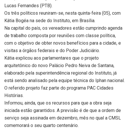
Lucas Fernandes (PTB).
Os três políticos reuniram-se, nesta quinta-feira (05), com
Kátia Bogéa na sede do Instituto, em Brasília.
Na capital do país, os vereadores estão cumprindo agenda
de trabalho composta por reuniões com classe política,
com o objetivo de obter novos benefícios para a cidade, e
visitas a órgãos federais e do Poder Judiciário.
Kátia explicou aos parlamentares que o projeto
arquitetônico do novo Palácio Pedro Neiva de Santana,
elaborado pela superintendência regional do Instituto, já
está sendo analisado pela equipe técnica do Iphan nacional.
O referido projeto faz parte do programa PAC Cidades
Histórias.
Informou, ainda, que os recursos para que a obra seja
iniciada estão garantidos. A previsão é de que a ordem de
serviço seja assinada em dezembro, mês no qual a CMSL
comemorará o seu quarto centenário.