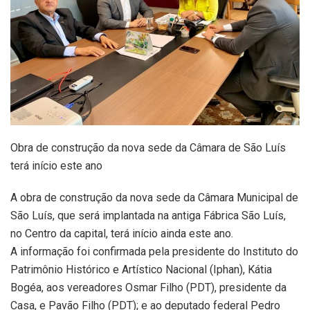
Obra de construção da nova sede da Câmara de São Luís
terá início este ano
A obra de construção da nova sede da Câmara Municipal de
São Luís, que será implantada na antiga Fábrica São Luís,
no Centro da capital, terá início ainda este ano.
A informação foi confirmada pela presidente do Instituto do
Patrimônio Histórico e Artístico Nacional (Iphan), Kátia
Bogéa, aos vereadores Osmar Filho (PDT), presidente da
Casa, e Pavão Filho (PDT); e ao deputado federal Pedro