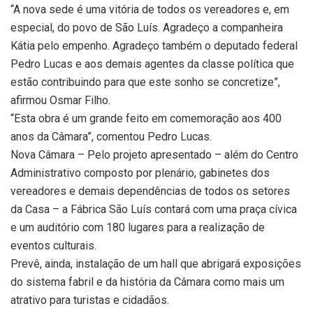
“A nova sede é uma vitória de todos os vereadores e, em
especial, do povo de São Luís. Agradeço a companheira
Kátia pelo empenho. Agradeço também o deputado federal
Pedro Lucas e aos demais agentes da classe política que
estão contribuindo para que este sonho se concretize”,
afirmou Osmar Filho.
“Esta obra é um grande feito em comemoração aos 400
anos da Câmara”, comentou Pedro Lucas.
Nova Câmara – Pelo projeto apresentado – além do Centro
Administrativo composto por plenário, gabinetes dos
vereadores e demais dependências de todos os setores
da Casa – a Fábrica São Luís contará com uma praça cívica
e um auditório com 180 lugares para a realização de
eventos culturais.
Prevê, ainda, instalação de um hall que abrigará exposições
do sistema fabril e da história da Câmara como mais um
atrativo para turistas e cidadãos.