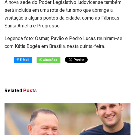
A nova sede do Poder Legislativo ludovicense também
será incluída em uma rota de turismo que abrange a
visitação a alguns pontos da cidade, como as Fábricas
Santa Amélia e Progresso.
Legenda foto: Osmar, Pavão e Pedro Lucas reuniram-se
com Kátia Bogéa em Brasília, nesta quinta-feira.
Related
Posts