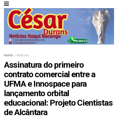
Home
Notícias
Assinatura do primeiro
contrato comercial entre a
UFMA e Innospace para
lançamento orbital
educacional: Projeto Cientistas
de Alcântara