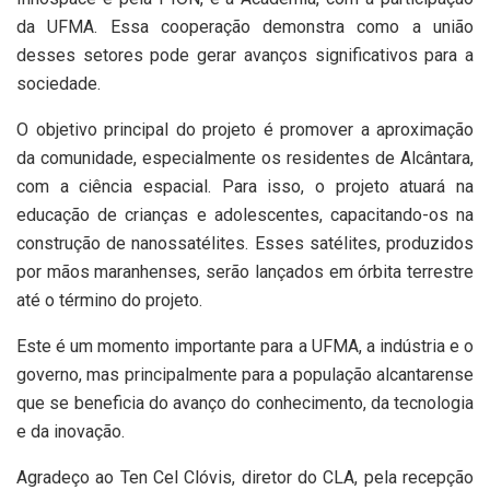
da UFMA. Essa cooperação demonstra como a união
desses setores pode gerar avanços significativos para a
sociedade.
O objetivo principal do projeto é promover a aproximação
da comunidade, especialmente os residentes de Alcântara,
com a ciência espacial. Para isso, o projeto atuará na
educação de crianças e adolescentes, capacitando-os na
construção de nanossatélites. Esses satélites, produzidos
por mãos maranhenses, serão lançados em órbita terrestre
até o término do projeto.
Este é um momento importante para a UFMA, a indústria e o
governo, mas principalmente para a população alcantarense
que se beneficia do avanço do conhecimento, da tecnologia
e da inovação.
Agradeço ao Ten Cel Clóvis, diretor do CLA, pela recepção