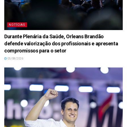
NOTÍCIAS
Durante Plenária da Saúde, Orleans Brandão
defende valorização dos profissionais e apresenta
compromissos para o setor
05/08/2026