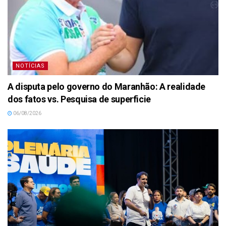
NOTÍCIAS
A disputa pelo governo do Maranhão: A realidade
dos fatos vs. Pesquisa de superficie
06/08/2026