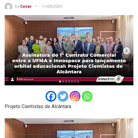
by
Cesar
11/05/2024
Projeto Cientistas de Alcântara