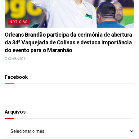
NOTÍCIAS
Orleans Brandão participa da cerimônia de abertura
da 34ª Vaquejada de Colinas e destaca importância
do evento para o Maranhão
02/08/2026
Facebook
Arquivos
Arquivos