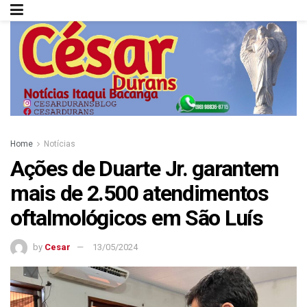
Home
Notícias
Ações de Duarte Jr. garantem
mais de 2.500 atendimentos
oftalmológicos em São Luís
by
Cesar
13/05/2024