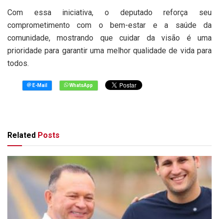
Com essa iniciativa, o deputado reforça seu
comprometimento com o bem-estar e a saúde da
comunidade, mostrando que cuidar da visão é uma
prioridade para garantir uma melhor qualidade de vida para
todos.
Related
Posts