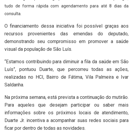
tudo de forma rápida com agendamento para até 8 dias da
consulta.
O financiamento dessa iniciativa foi possível graças aos
recursos provenientes das emendas do deputado,
demonstrando seu compromisso em promover a saúde
visual da população de São Luís.
“Estamos contribuindo para diminuir a fila da saúde em São
Luís”, pontuou Duarte, que percorreu todas as ações,
realizadas no HCI, Bairro de Fátima, Vila Palmeira e Ivar
Saldanha.
Na próxima semana, está prevista a continuação do mutirão.
Para aqueles que desejam participar ou saber mais
informações sobre os próximos locais de atendimento,
Duarte Jr. incentiva a acompanhar suas redes sociais para
ficar por dentro de todas as novidades.