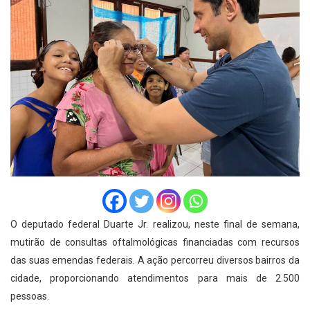
O deputado federal Duarte Jr. realizou, neste final de semana,
mutirão de consultas oftalmológicas financiadas com recursos
das suas emendas federais. A ação percorreu diversos bairros da
cidade, proporcionando atendimentos para mais de 2.500
pessoas.