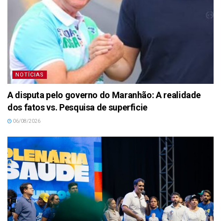
NOTÍCIAS
A disputa pelo governo do Maranhão: A realidade
dos fatos vs. Pesquisa de superficie
06/08/2026