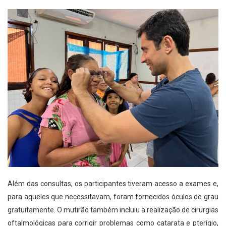
Além das consultas, os participantes tiveram acesso a exames e,
para aqueles que necessitavam, foram fornecidos óculos de grau
gratuitamente. O mutirão também incluiu a realização de cirurgias
oftalmológicas para corrigir problemas como catarata e pterígio,