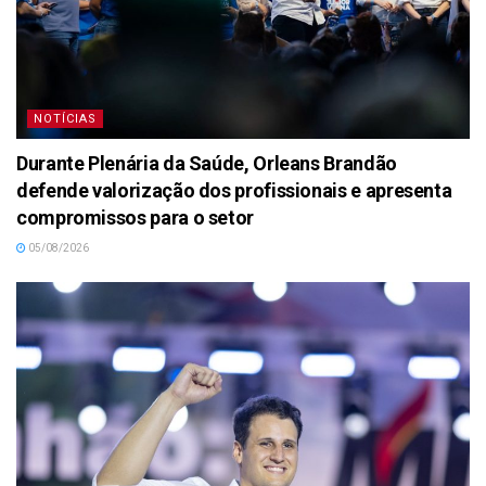
NOTÍCIAS
Durante Plenária da Saúde, Orleans Brandão
defende valorização dos profissionais e apresenta
compromissos para o setor
05/08/2026