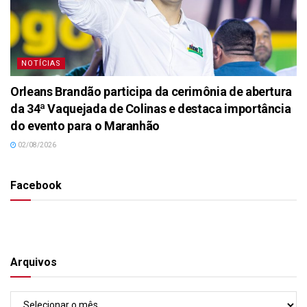
NOTÍCIAS
Orleans Brandão participa da cerimônia de abertura
da 34ª Vaquejada de Colinas e destaca importância
do evento para o Maranhão
02/08/2026
Facebook
Arquivos
Arquivos