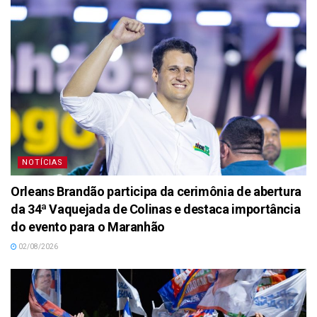
NOTÍCIAS
Orleans Brandão participa da cerimônia de abertura
da 34ª Vaquejada de Colinas e destaca importância
do evento para o Maranhão
02/08/2026