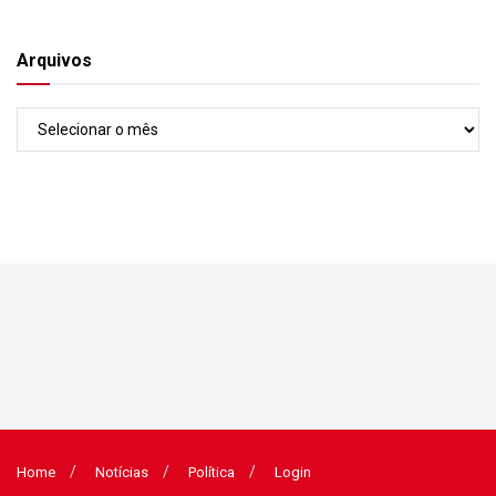
Arquivos
Arquivos
Home
Notícias
Política
Login