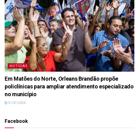
NOTÍCIAS
Em Matões do Norte, Orleans Brandão propõe
policlínicas para ampliar atendimento especializado
no município
31/07/2026
Facebook