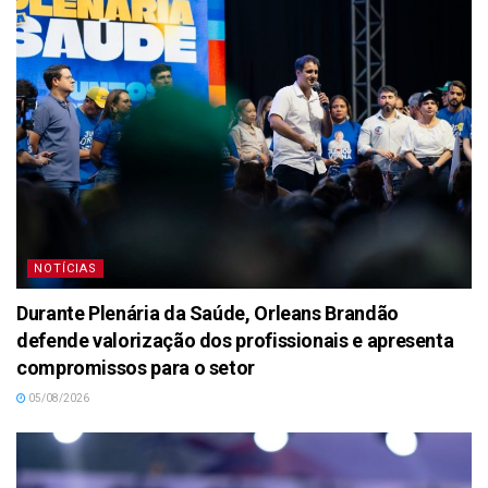
NOTÍCIAS
Durante Plenária da Saúde, Orleans Brandão
defende valorização dos profissionais e apresenta
compromissos para o setor
05/08/2026