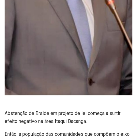
Abstenção de Braide em projeto de lei começa a surtir
efeito negativo na área Itaqui Bacanga.
Então: a população das comunidades que compõem o eixo