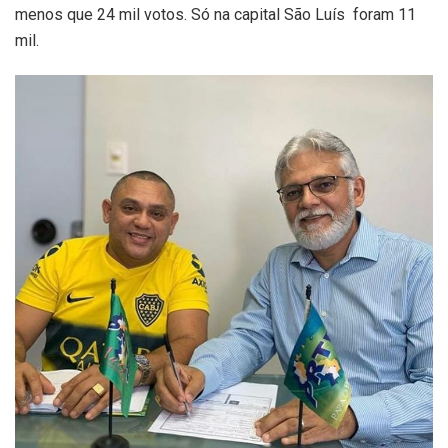
menos que 24 mil votos. Só na capital São Luís foram 11
mil.