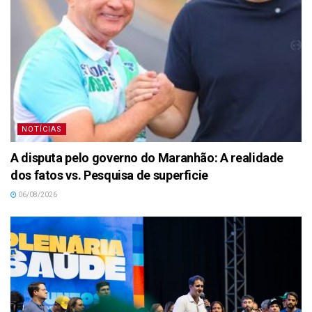
NOTÍCIAS
A disputa pelo governo do Maranhão: A realidade
dos fatos vs. Pesquisa de superficie
06/08/2026