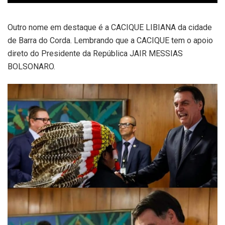
Outro nome em destaque é a CACIQUE LIBIANA da cidade
de Barra do Corda. Lembrando que a CACIQUE tem o apoio
direto do Presidente da República JAIR MESSIAS
BOLSONARO.