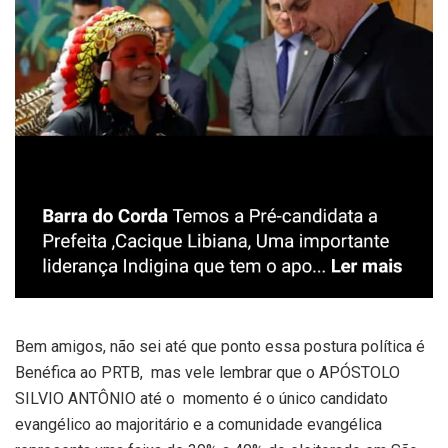
Bem amigos, não sei até que ponto essa postura política é
Benéfica ao PRTB, mas vele lembrar que o APÓSTOLO
SILVIO ANTÔNIO até o momento é o único candidato
evangélico ao majoritário e a comunidade evangélica