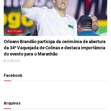
NOTÍCIAS
Orleans Brandão participa da cerimônia de abertura
da 34ª Vaquejada de Colinas e destaca importância
do evento para o Maranhão
02/08/2026
Facebook
Arquivos