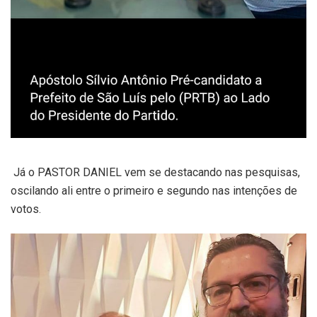
Já o PASTOR DANIEL vem se destacando nas pesquisas,
oscilando ali entre o primeiro e segundo nas intenções de
votos.