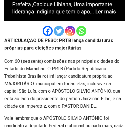
ARTICULAÇÃO DE PESO: PRTB lança candidaturas
próprias para eleições majoritárias
Com 60 (sessenta) comissões nas principais cidades do
Estado do Maranhão. O PRTB (Partido Republicano
Trabalhista Brasileiro) irá lançar candidatura própria ao
MAJORITÁRIO municipal em todas elas, inclusive na
capital São Luís, com o APÓSTOLO SILVIO ANTÔNIO, que
está ao lado do presidente do partido Jairzinho Filho, e na
cidade de Imperatriz, com o PASTOR DANIEL.
Vale lembrar que o APÓSTOLO SILVIO ANTÔNIO foi
candidato a deputado Federal e abocanhou nada mais, nada