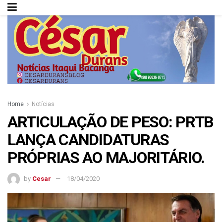
Home
Notícias
ARTICULAÇÃO DE PESO: PRTB
LANÇA CANDIDATURAS
PRÓPRIAS AO MAJORITÁRIO.
by
Cesar
18/04/2020