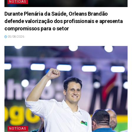
NOTÍCIAS
Durante Plenária da Saúde, Orleans Brandão
defende valorização dos profissionais e apresenta
compromissos para o setor
05/08/2026
NOTÍCIAS