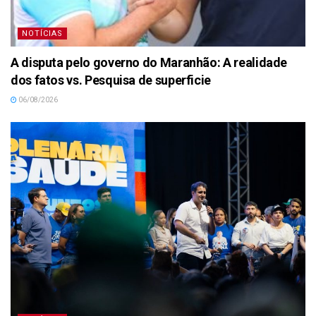
NOTÍCIAS
A disputa pelo governo do Maranhão: A realidade
dos fatos vs. Pesquisa de superficie
06/08/2026