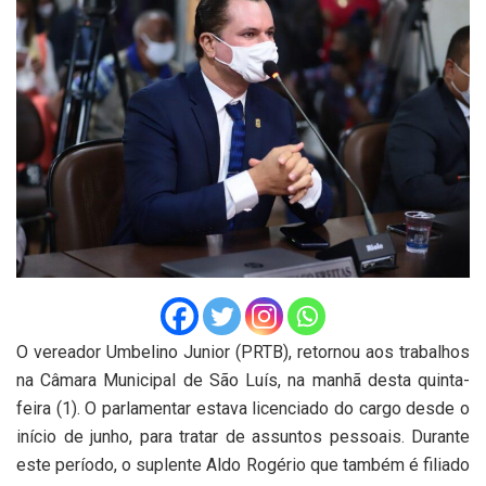
O vereador Umbelino Junior (PRTB), retornou aos trabalhos
na Câmara Municipal de São Luís, na manhã desta quinta-
feira (1). O parlamentar estava licenciado do cargo desde o
início de junho, para tratar de assuntos pessoais. Durante
este período, o suplente Aldo Rogério que também é filiado