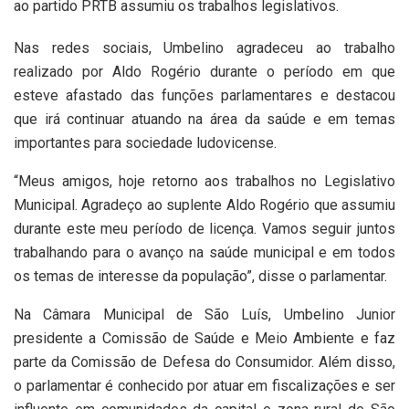
ao partido PRTB assumiu os trabalhos legislativos.
Nas redes sociais, Umbelino agradeceu ao trabalho
realizado por Aldo Rogério durante o período em que
esteve afastado das funções parlamentares e destacou
que irá continuar atuando na área da saúde e em temas
importantes para sociedade ludovicense.
“Meus amigos, hoje retorno aos trabalhos no Legislativo
Municipal. Agradeço ao suplente Aldo Rogério que assumiu
durante este meu período de licença. Vamos seguir juntos
trabalhando para o avanço na saúde municipal e em todos
os temas de interesse da população”, disse o parlamentar.
Na Câmara Municipal de São Luís, Umbelino Junior
presidente a Comissão de Saúde e Meio Ambiente e faz
parte da Comissão de Defesa do Consumidor. Além disso,
o parlamentar é conhecido por atuar em fiscalizações e ser