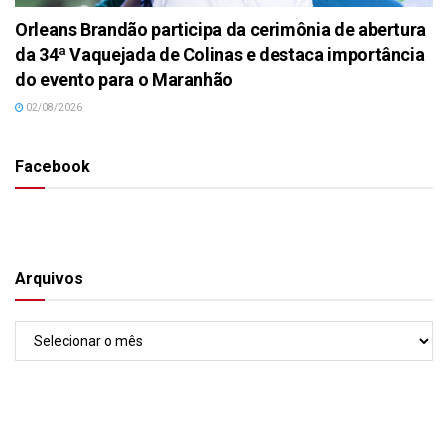
Orleans Brandão participa da cerimônia de abertura
da 34ª Vaquejada de Colinas e destaca importância
do evento para o Maranhão
02/08/2026
Facebook
Arquivos
Arquivos