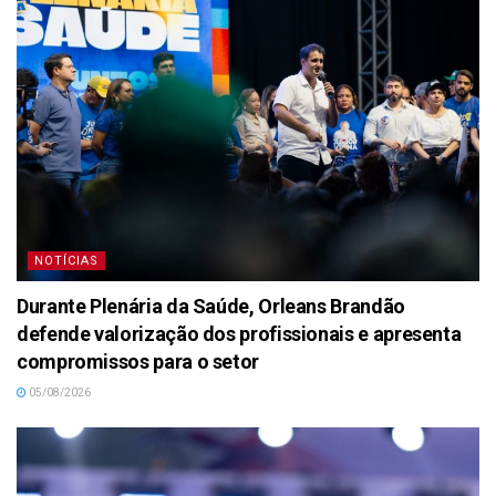
NOTÍCIAS
Durante Plenária da Saúde, Orleans Brandão
defende valorização dos profissionais e apresenta
compromissos para o setor
05/08/2026