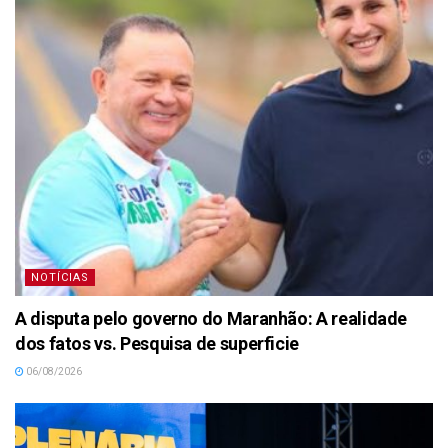
NOTÍCIAS
A disputa pelo governo do Maranhão: A realidade
dos fatos vs. Pesquisa de superficie
06/08/2026