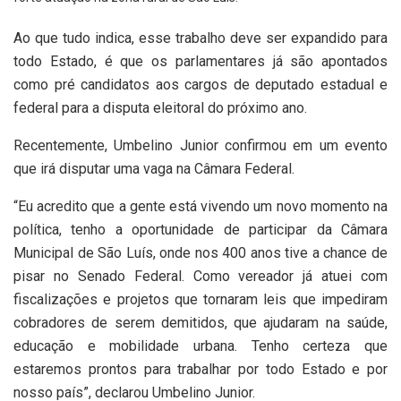
Ao que tudo indica, esse trabalho deve ser expandido para
todo Estado, é que os parlamentares já são apontados
como pré candidatos aos cargos de deputado estadual e
federal para a disputa eleitoral do próximo ano.
Recentemente, Umbelino Junior confirmou em um evento
que irá disputar uma vaga na Câmara Federal.
“Eu acredito que a gente está vivendo um novo momento na
política, tenho a oportunidade de participar da Câmara
Municipal de São Luís, onde nos 400 anos tive a chance de
pisar no Senado Federal. Como vereador já atuei com
fiscalizações e projetos que tornaram leis que impediram
cobradores de serem demitidos, que ajudaram na saúde,
educação e mobilidade urbana. Tenho certeza que
estaremos prontos para trabalhar por todo Estado e por
nosso país”, declarou Umbelino Junior.