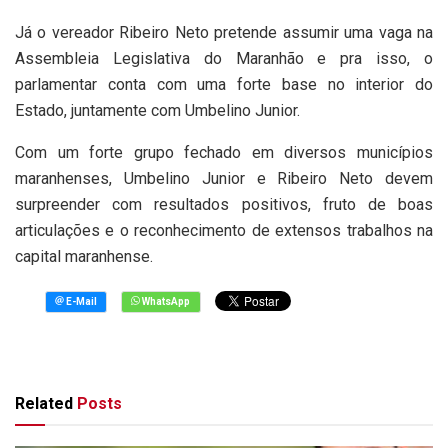
Já o vereador Ribeiro Neto pretende assumir uma vaga na
Assembleia Legislativa do Maranhão e pra isso, o
parlamentar conta com uma forte base no interior do
Estado, juntamente com Umbelino Junior.
Com um forte grupo fechado em diversos municípios
maranhenses, Umbelino Junior e Ribeiro Neto devem
surpreender com resultados positivos, fruto de boas
articulações e o reconhecimento de extensos trabalhos na
capital maranhense.
Related
Posts