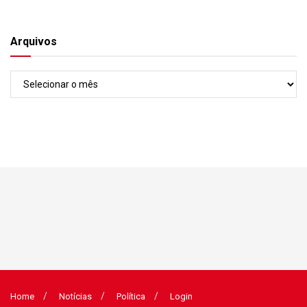
Arquivos
Arquivos
Home
Notícias
Política
Login