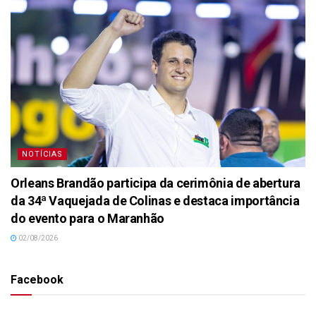
NOTÍCIAS
Orleans Brandão participa da cerimônia de abertura
da 34ª Vaquejada de Colinas e destaca importância
do evento para o Maranhão
02/08/2026
Facebook