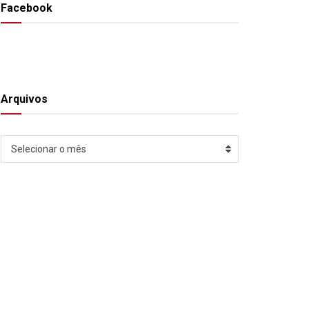
Facebook
Arquivos
Arquivos
Selecionar o mês