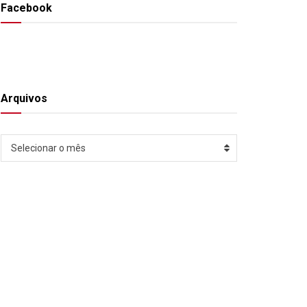
Facebook
Arquivos
Arquivos
Selecionar o mês