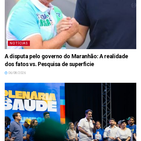
NOTÍCIAS
A disputa pelo governo do Maranhão: A realidade
dos fatos vs. Pesquisa de superficie
06/08/2026