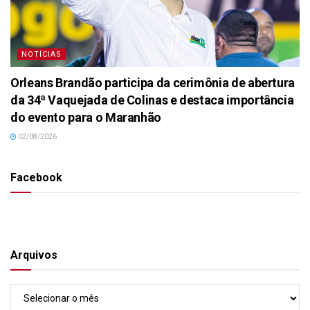
NOTÍCIAS
Orleans Brandão participa da cerimônia de abertura
da 34ª Vaquejada de Colinas e destaca importância
do evento para o Maranhão
02/08/2026
Facebook
Arquivos
Arquivos