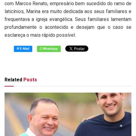
com Marcos Renato, empresário bem sucedido do ramo de
laticínios, Marina era muito dedicada aos seus familiares e
frequentava a igreja evangélica. Seus familiares lamentam
profundamente o acontecido e desejam que o caso se
esclareça o mais rápido possível.
Related
Posts