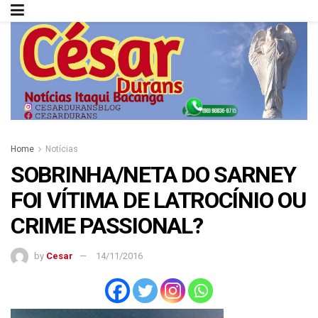
Home
Notícias
SOBRINHA/NETA DO SARNEY
FOI VÍTIMA DE LATROCÍNIO OU
CRIME PASSIONAL?
by
Cesar
14/11/2016