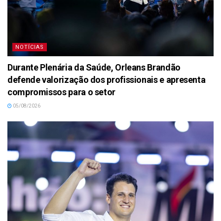
NOTÍCIAS
Durante Plenária da Saúde, Orleans Brandão
defende valorização dos profissionais e apresenta
compromissos para o setor
05/08/2026