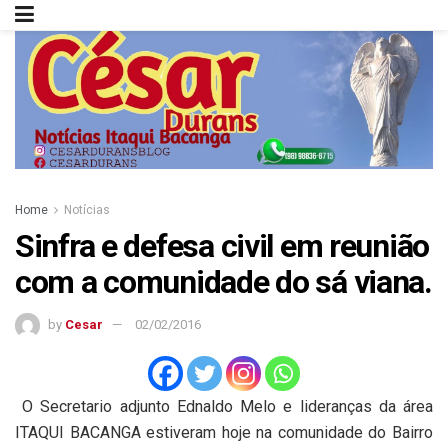
Home
Notícias
Sinfra e defesa civil em reunião
com a comunidade do sá viana.
by
Cesar
02/02/2016
O Secretario adjunto Ednaldo Melo e lideranças da área
ITAQUI BACANGA estiveram hoje na comunidade do Bairro