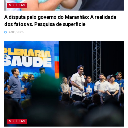
NOTÍCIAS
A disputa pelo governo do Maranhão: A realidade
dos fatos vs. Pesquisa de superficie
06/08/2026
NOTÍCIAS