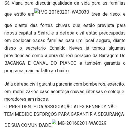
Sá Viana para discutir qualidade de vida para as famílias
que estão em
área de risco, e
que diante das fortes chuvas que estão prevista para
nossa capital a Sinfra e a defesa civil estão preocupadas
em deslocar essas famílias para um local seguro, diante
disso o secretario Ednaldo Neves já tomou algumas
providencias como a obra de recuperação da Barragem Do
BACANGA E CANAL DO PIANCO e também garantiu o
programa mais asfalto ao bairro.
Já a defesa civil garantiu parceria com bombeiros, exercito,
em mobilizá-los caso aconteça chuvas intensas e coloque
moradores em riscos.
O PRESIDENTE DA ASSOCIAÇÃO ALEX KENNEDY NÃO
TEM MEDIDO ESFORÇOS PARA GARANTIR A SEGURANÇA
DE SUA COMUNIDADE.