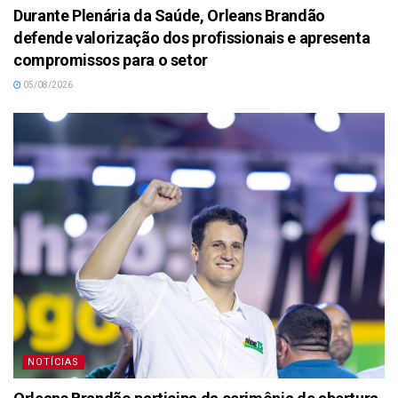
Durante Plenária da Saúde, Orleans Brandão
defende valorização dos profissionais e apresenta
compromissos para o setor
05/08/2026
NOTÍCIAS