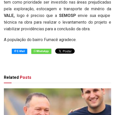
tem como prioridade ser investido nas áreas prejudicadas
pela exploração, estocagem e transporte de minério da
VALE,
logo é preciso que a
SEMOSP
envie sua equipe
técnica na obra para realizar o levantamento do projeto e
viabilizar providências para a conclusão da obra.
A população do bairro Fumacê agradece.
Related
Posts