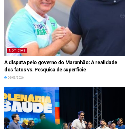
NOTÍCIAS
A disputa pelo governo do Maranhão: A realidade
dos fatos vs. Pesquisa de superficie
06/08/2026