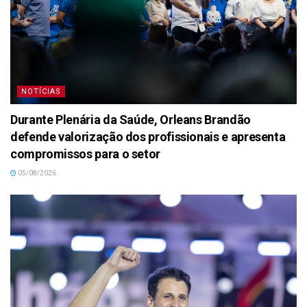
NOTÍCIAS
Durante Plenária da Saúde, Orleans Brandão
defende valorização dos profissionais e apresenta
compromissos para o setor
05/08/2026