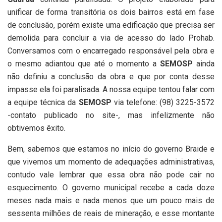
unificar de forma transitória os dois bairros está em fase
de conclusão, porém existe uma edificação que precisa ser
demolida para concluir a via de acesso do lado Prohab.
Conversamos com o encarregado responsável pela obra e
o mesmo adiantou que até o momento a
SEMOSP
ainda
não definiu a conclusão da obra e que por conta desse
impasse ela foi paralisada. A nossa equipe tentou falar com
a equipe técnica da
SEMOSP
via telefone: (98) 3225-3572
-contato publicado no site-, mas infelizmente não
obtivemos êxito.
Bem, sabemos que estamos no início do governo Braide e
que vivemos um momento de adequações administrativas,
contudo vale lembrar que essa obra não pode cair no
esquecimento. O governo municipal recebe a cada doze
meses nada mais e nada menos que um pouco mais de
sessenta milhões de reais de mineração, e esse montante