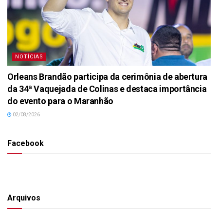
NOTÍCIAS
Orleans Brandão participa da cerimônia de abertura
da 34ª Vaquejada de Colinas e destaca importância
do evento para o Maranhão
02/08/2026
Facebook
Arquivos