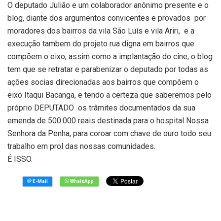
O deputado Julião e um colaborador anônimo presente e o
blog, diante dos argumentos convicentes e provados por
moradores dos bairros da vila São Luís e vila Ariri, e a
execução tambem do projeto rua digna em bairros que
compõem o eixo, assim como a implantação do cine, o blog
tem que se retratar e parabenizar o deputado por todas as
ações socias direcionadas aos bairros que compõem o
eixo Itaqui Bacanga, e tendo a certeza que saberemos pelo
próprio DEPUTADO os trâmites documentados da sua
emenda de 500.000 reais destinada para o hospital Nossa
Senhora da Penha, para coroar com chave de ouro todo seu
trabalho em prol das nossas comunidades.
É ISSO.