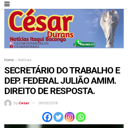
Home
Notícias
SECRETÁRIO DO TRABALHO E
DEP. FEDERAL JULIÃO AMIM.
DIREITO DE RESPOSTA.
by
Cesar
09/05/2018