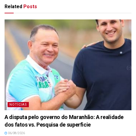
Related
Posts
NOTÍCIAS
A disputa pelo governo do Maranhão: A realidade
dos fatos vs. Pesquisa de superficie
06/08/2026