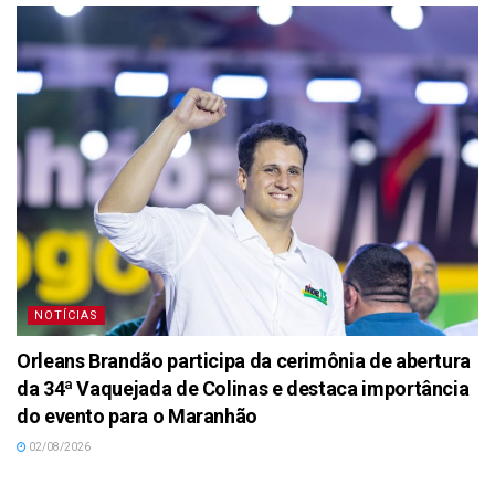
NOTÍCIAS
Orleans Brandão participa da cerimônia de abertura
da 34ª Vaquejada de Colinas e destaca importância
do evento para o Maranhão
02/08/2026