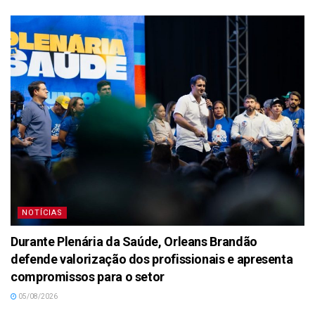
NOTÍCIAS
Durante Plenária da Saúde, Orleans Brandão
defende valorização dos profissionais e apresenta
compromissos para o setor
05/08/2026