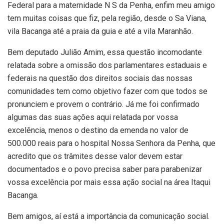
Federal para a maternidade N S da Penha, enfim meu amigo
tem muitas coisas que fiz, pela região, desde o Sa Viana,
vila Bacanga até a praia da guia e até a vila Maranhão.
Bem deputado Julião Amim, essa questão incomodante
relatada sobre a omissão dos parlamentares estaduais e
federais na questão dos direitos sociais das nossas
comunidades tem como objetivo fazer com que todos se
pronunciem e provem o contrário. Já me foi confirmado
algumas das suas ações aqui relatada por vossa
excelência, menos o destino da emenda no valor de
500.000 reais para o hospital Nossa Senhora da Penha, que
acredito que os trâmites desse valor devem estar
documentados e o povo precisa saber para parabenizar
vossa excelência por mais essa ação social na área Itaqui
Bacanga.
Bem amigos, aí está a importância da comunicação social.