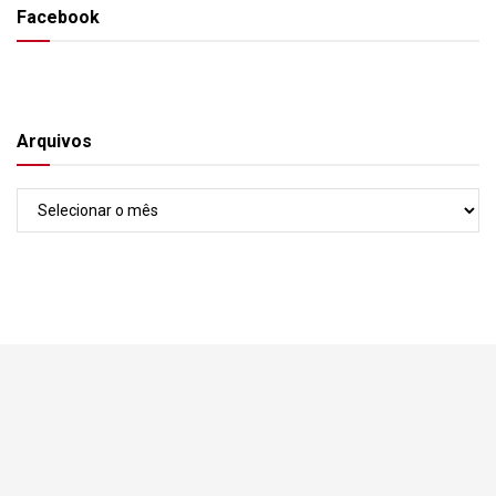
Facebook
Arquivos
Arquivos