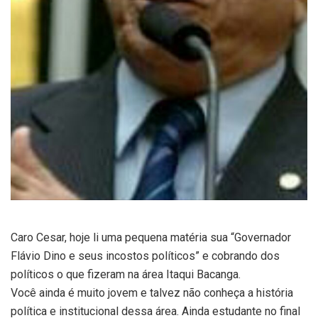
Caro Cesar, hoje li uma pequena matéria sua “Governador
Flávio Dino e seus incostos políticos” e cobrando dos
políticos o que fizeram na área Itaqui Bacanga.
Você ainda é muito jovem e talvez não conheça a história
política e institucional dessa área. Ainda estudante no final