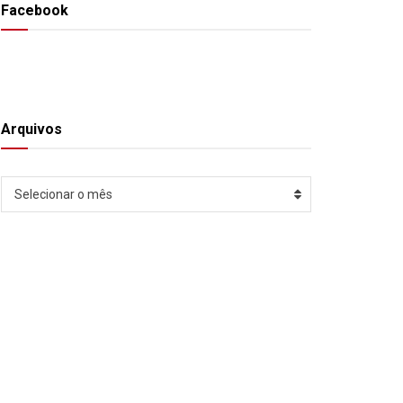
Facebook
Arquivos
Arquivos
Selecionar o mês