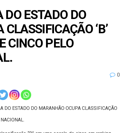
A DO ESTADO DO
CLASSIFICAÇÃO ‘B’
E CINCO PELO
L.
0
RA DO ESTADO DO MARANHÃO OCUPA CLASSIFICAÇÃO
 NACIONAL.