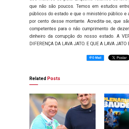
que não são poucos. Temos em estudos entre
públicos do estado e que o ministério público e 
por cento desse montante. Acredita-se, que sã
competentes para o não cumprimento de deze
dinheiro da corrupção do nosso estado. 
DIFERENÇA DA LAVA JATO. E QUE A LAVA JATO
Related
Posts