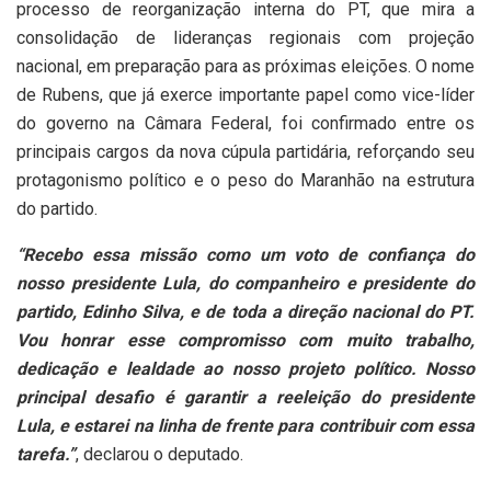
processo de reorganização interna do PT, que mira a
consolidação de lideranças regionais com projeção
nacional, em preparação para as próximas eleições. O nome
de Rubens, que já exerce importante papel como vice-líder
do governo na Câmara Federal, foi confirmado entre os
principais cargos da nova cúpula partidária, reforçando seu
protagonismo político e o peso do Maranhão na estrutura
do partido.
“Recebo essa missão como um voto de confiança do
nosso presidente Lula, do companheiro e presidente do
partido, Edinho Silva, e de toda a direção nacional do PT.
Vou honrar esse compromisso com muito trabalho,
dedicação e lealdade ao nosso projeto político. Nosso
principal desafio é garantir a reeleição do presidente
Lula, e estarei na linha de frente para contribuir com essa
tarefa.”
, declarou o deputado.