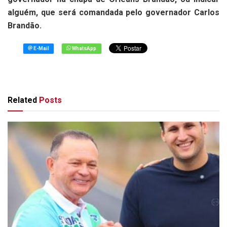
alguém, que será comandada pelo governador Carlos
Brandão.
Related
Posts