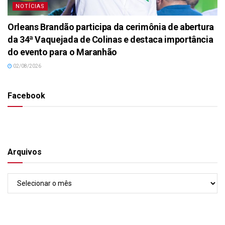
NOTÍCIAS
Orleans Brandão participa da cerimônia de abertura
da 34ª Vaquejada de Colinas e destaca importância
do evento para o Maranhão
02/08/2026
Facebook
Arquivos
Arquivos