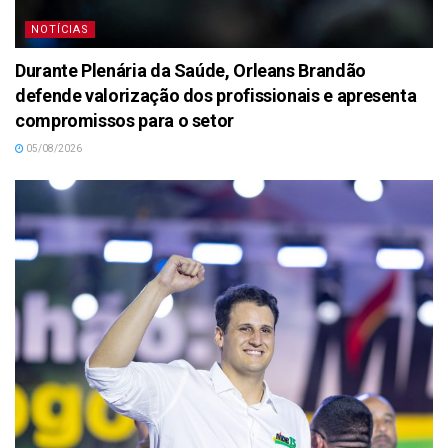
NOTÍCIAS
Durante Plenária da Saúde, Orleans Brandão
defende valorização dos profissionais e apresenta
compromissos para o setor
05/08/2026