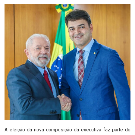
A eleição da nova composição da executiva faz parte do