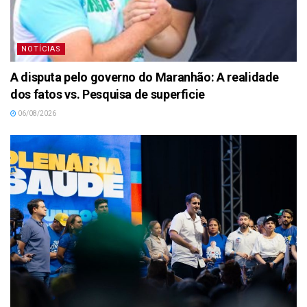
NOTÍCIAS
A disputa pelo governo do Maranhão: A realidade
dos fatos vs. Pesquisa de superficie
06/08/2026