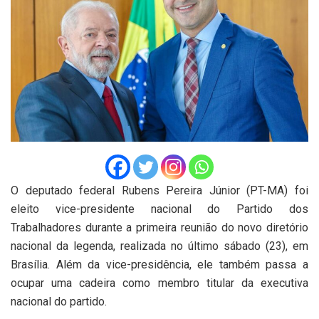
O deputado federal Rubens Pereira Júnior (PT-MA) foi
eleito vice-presidente nacional do Partido dos
Trabalhadores durante a primeira reunião do novo diretório
nacional da legenda, realizada no último sábado (23), em
Brasília. Além da vice-presidência, ele também passa a
ocupar uma cadeira como membro titular da executiva
nacional do partido.