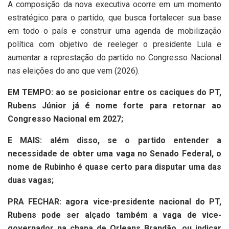
A composição da nova executiva ocorre em um momento
estratégico para o partido, que busca fortalecer sua base
em todo o país e construir uma agenda de mobilização
política com objetivo de reeleger o presidente Lula e
aumentar a represtação do partido no Congresso Nacional
nas eleições do ano que vem (2026).
EM TEMPO: ao se posicionar entre os caciques do PT,
Rubens Júnior já é nome forte para retornar ao
Congresso Nacional em 2027;
E MAIS: além disso, se o partido entender a
necessidade de obter uma vaga no Senado Federal, o
nome de Rubinho é quase certo para disputar uma das
duas vagas;
PRA FECHAR: agora vice-presidente nacional do PT,
Rubens pode ser alçado também a vaga de vice-
governador na chapa de Orleans Brandão, ou indicar