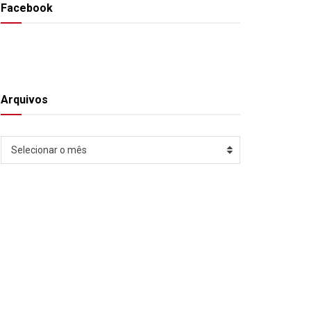
Facebook
Arquivos
Arquivos
Selecionar o mês