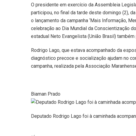
O presidente em exercício da Assembleia Legisl
participou, no final da tarde deste domingo (2), 
o lançamento da campanha ‘Mais Informação, Meno
celebração ao Dia Mundial da Conscientização do
estadual Neto Evangelista (União Brasil) também 
Rodrigo Lago, que estava acompanhado da esposa
diagnóstico precoce e socialização ajudam no com
campanha, realizada pela Associação Maranhens
Biaman Prado
Deputado Rodrigo Lago foi à caminhada acompan