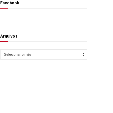
Facebook
Arquivos
Arquivos
Selecionar o mês