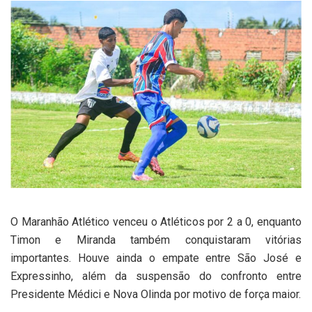
O Maranhão Atlético venceu o Atléticos por 2 a 0, enquanto
Timon e Miranda também conquistaram vitórias
importantes. Houve ainda o empate entre São José e
Expressinho, além da suspensão do confronto entre
Presidente Médici e Nova Olinda por motivo de força maior.