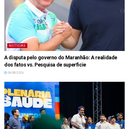
NOTÍCIAS
A disputa pelo governo do Maranhão: A realidade
dos fatos vs. Pesquisa de superficie
06/08/2026