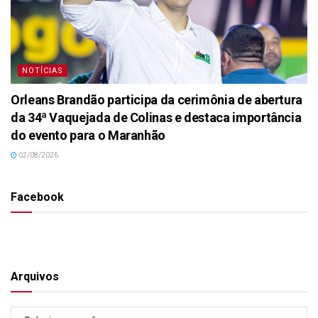
NOTÍCIAS
Orleans Brandão participa da cerimônia de abertura
da 34ª Vaquejada de Colinas e destaca importância
do evento para o Maranhão
02/08/2026
Facebook
Arquivos
Arquivos