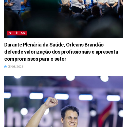
NOTÍCIAS
Durante Plenária da Saúde, Orleans Brandão
defende valorização dos profissionais e apresenta
compromissos para o setor
05/08/2026