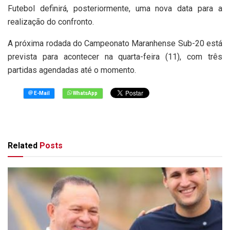
Futebol definirá, posteriormente, uma nova data para a
realização do confronto.
A próxima rodada do Campeonato Maranhense Sub-20 está
prevista para acontecer na quarta-feira (11), com três
partidas agendadas até o momento.
Related
Posts