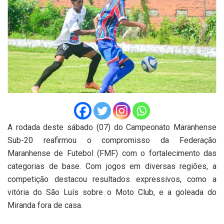
A rodada deste sábado (07) do Campeonato Maranhense
Sub-20 reafirmou o compromisso da Federação
Maranhense de Futebol (FMF) com o fortalecimento das
categorias de base. Com jogos em diversas regiões, a
competição destacou resultados expressivos, como a
vitória do São Luís sobre o Moto Club, e a goleada do
Miranda fora de casa.