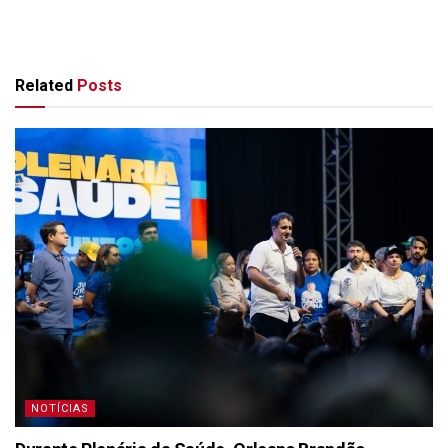
Related
Posts
NOTÍCIAS