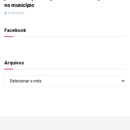
no município
31/07/2026
Facebook
Arquivos
Arquivos