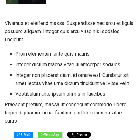
Vivamus et eleifend massa. Suspendisse nec arcu et ligula
posuere aliquam. Integer quis arcu vitae nisi sodales
tincidunt.
Proin elementum ante quis mauris
Integer dictum magna vitae ullamcorper sodales
Integer non placerat diam, id ornare est. Curabitur sit
amet lectus vitae urna dictum tincidunt vel vitae velit
Vestibulum ante ipsum primis in faucibus
Praesent pretium, massa ut consequat commodo, libero
turpis dignissim lacus, facilisis porttitor risus mi vitae
purus.