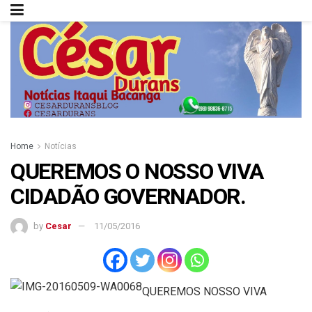
Home
Notícias
QUEREMOS O NOSSO VIVA
CIDADÃO GOVERNADOR.
by
Cesar
11/05/2016
QUEREMOS NOSSO VIVA