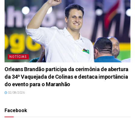
NOTÍCIAS
Orleans Brandão participa da cerimônia de abertura
da 34ª Vaquejada de Colinas e destaca importância
do evento para o Maranhão
02/08/2026
Facebook