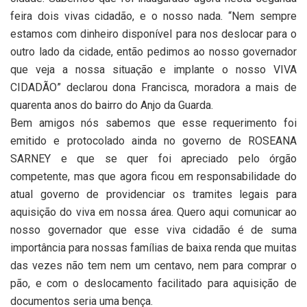
feira dois vivas cidadão, e o nosso nada. “Nem sempre
estamos com dinheiro disponível para nos deslocar para o
outro lado da cidade, então pedimos ao nosso governador
que veja a nossa situação e implante o nosso VIVA
CIDADÃO” declarou dona Francisca, moradora a mais de
quarenta anos do bairro do Anjo da Guarda.
Bem amigos nós sabemos que esse requerimento foi
emitido e protocolado ainda no governo de ROSEANA
SARNEY e que se quer foi apreciado pelo órgão
competente, mas que agora ficou em responsabilidade do
atual governo de providenciar os tramites legais para
aquisição do viva em nossa área. Quero aqui comunicar ao
nosso governador que esse viva cidadão é de suma
importância para nossas famílias de baixa renda que muitas
das vezes não tem nem um centavo, nem para comprar o
pão, e com o deslocamento facilitado para aquisição de
documentos seria uma bença.