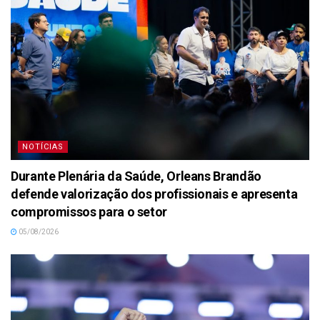
NOTÍCIAS
Durante Plenária da Saúde, Orleans Brandão
defende valorização dos profissionais e apresenta
compromissos para o setor
05/08/2026