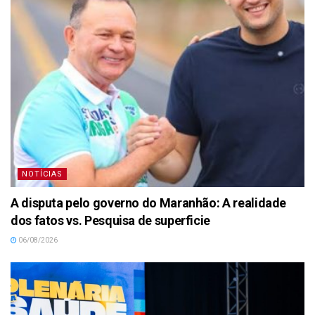
NOTÍCIAS
A disputa pelo governo do Maranhão: A realidade
dos fatos vs. Pesquisa de superficie
06/08/2026