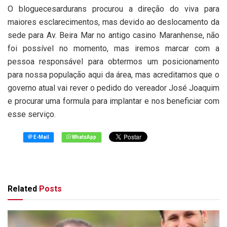
O bloguecesardurans procurou a direção do viva para
maiores esclarecimentos, mas devido ao deslocamento da
sede para Av. Beira Mar no antigo casino Maranhense, não
foi possível no momento, mas iremos marcar com a
pessoa responsável para obtermos um posicionamento
para nossa população aqui da área, mas acreditamos que o
governo atual vai rever o pedido do vereador José Joaquim
e procurar uma formula para implantar e nos beneficiar com
esse serviço.
Related
Posts