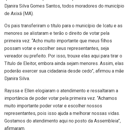
Djanira Silva Gomes Santos, todos moradores do município
de Axixá (MA).
Os pais transferiram o título para o município de Icatu e as
menores se alistaram e terão o direito de votar pela
primeira vez. “Acho muito importante que meus filhos
possam votar e escolher seus representantes, seja
vereador ou prefeito. Por isso, trouxe elas aqui para tirar o
Título de Eleitor, embora ainda sejam menores. Assim, elas
poderão exercer sua cidadania desde cedo”, afirmou a mãe
Djanira Silva.
Rayssa e Ellen elogiaram o atendimento e ressaltaram a
importância de poder votar pela primeira vez. “Achamos
muito importante poder votar e escolher nossos
representantes, pois isso ajuda a melhorar nossas vidas.
Gostamos do atendimento aqui no posto da Assembleia”,
afirmaram.