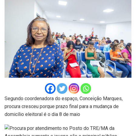
Segundo coordenadora do espaço, Conceição Marques,
procura cresceu porque prazo final para a mudança de
domicílio eleitoral é o dia 8 de maio