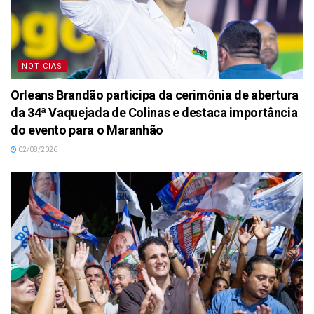
NOTÍCIAS
Orleans Brandão participa da cerimônia de abertura
da 34ª Vaquejada de Colinas e destaca importância
do evento para o Maranhão
02/08/2026