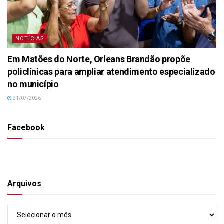
NOTÍCIAS
Em Matões do Norte, Orleans Brandão propõe
policlínicas para ampliar atendimento especializado
no município
31/07/2026
Facebook
Arquivos
Arquivos