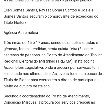
Ellen Gomes Santos, Rayssa Gomes Santos e Josiele
Gomes Santos seguram o comprovante de expedição do
Título Eleitoral
Agência Assembleia
Três irmãs de 15 e 17 anos, sendo duas delas autistas e
gêmeas, foram atendidas, nesta quinta-feira (2), entre
centenas de pessoas, no Posto de Atendimento do Tribunal
Regional Eleitoral do Maranhão (TRE/MA), instalado na
Assembleia Legislativa, onde a procura por serviços tem
aumentado nos últimos dias. As jovens foram em busca do
Título de Eleitor para exercerem o direito de participar do
pleito de outubro deste ano.
Segundo a coordenadora do Posto de Atendimento,
Conceição Marques, a procura por serviços cresceu às