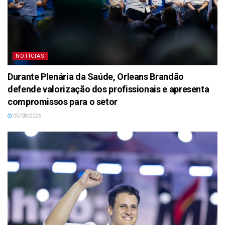
NOTÍCIAS
Durante Plenária da Saúde, Orleans Brandão
defende valorização dos profissionais e apresenta
compromissos para o setor
05/08/2026