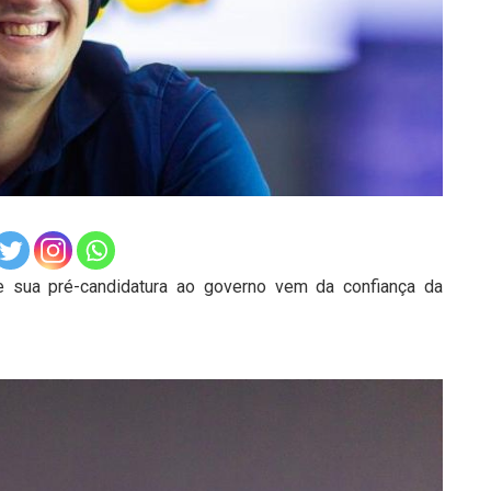
e sua pré-candidatura ao governo vem da confiança da