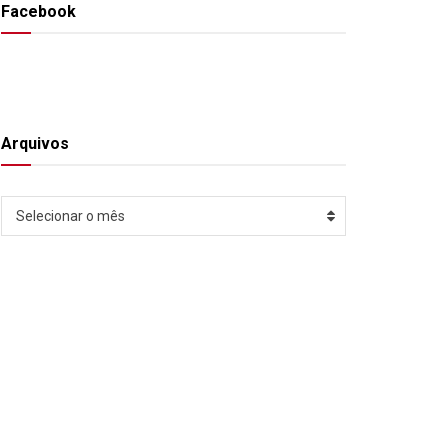
Facebook
Arquivos
Arquivos
Selecionar o mês