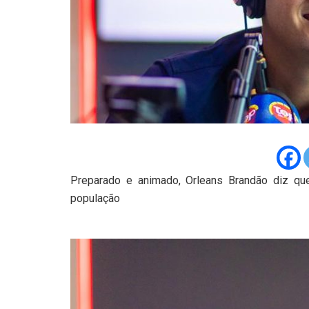
Preparado e animado, Orleans Brandão diz qu
população