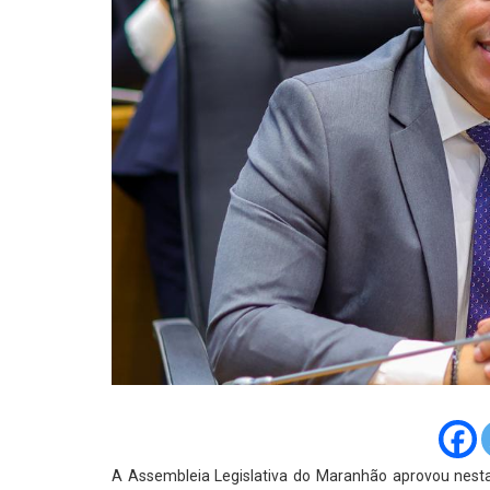
A Assembleia Legislativa do Maranhão aprovou nesta 