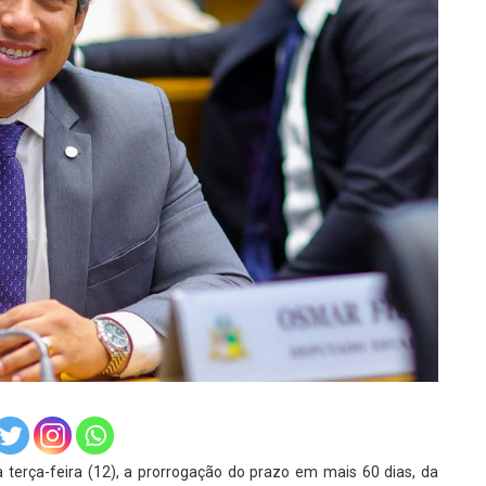
terça-feira (12), a prorrogação do prazo em mais 60 dias, da