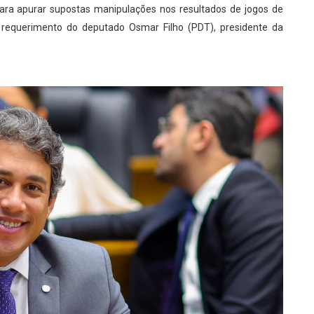
para apurar supostas manipulações nos resultados de jogos de
 requerimento do deputado Osmar Filho (PDT), presidente da