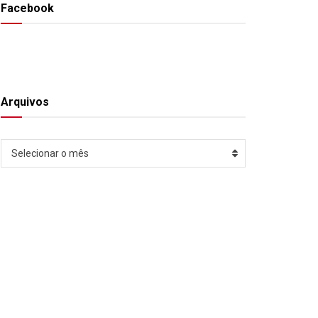
Facebook
Arquivos
Arquivos
Selecionar o mês