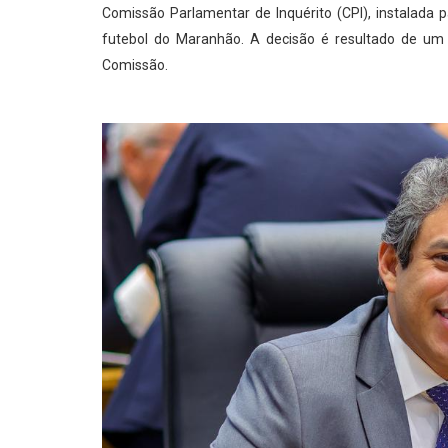
Comissão Parlamentar de Inquérito (CPI), instalada 
futebol do Maranhão. A decisão é resultado de um
Comissão.