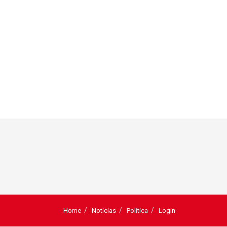
Home
Notícias
Política
Login