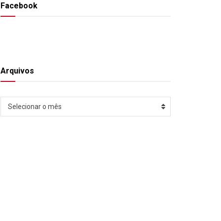
Facebook
Arquivos
Arquivos
Selecionar o mês