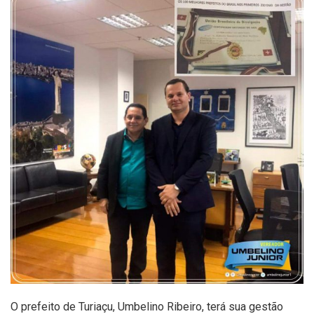
O prefeito de Turiaçu, Umbelino Ribeiro, terá sua gestão