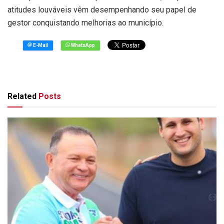
atitudes louváveis vêm desempenhando seu papel de
gestor conquistando melhorias ao município.
Related
Posts