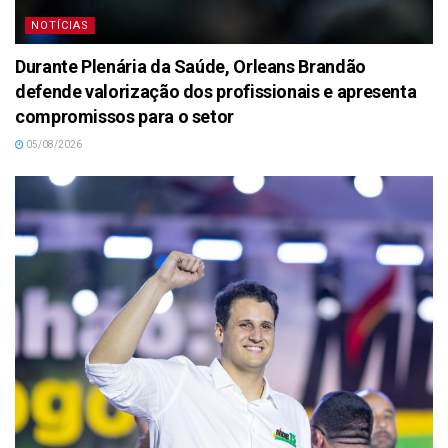
NOTÍCIAS
Durante Plenária da Saúde, Orleans Brandão
defende valorização dos profissionais e apresenta
compromissos para o setor
05/08/2026