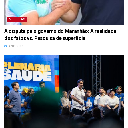
NOTÍCIAS
A disputa pelo governo do Maranhão: A realidade
dos fatos vs. Pesquisa de superficie
06/08/2026