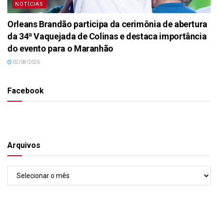
NOTÍCIAS
Orleans Brandão participa da cerimônia de abertura
da 34ª Vaquejada de Colinas e destaca importância
do evento para o Maranhão
02/08/2026
Facebook
Arquivos
Arquivos