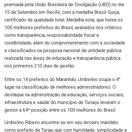
premiada pela União Brasileira de Divulgação (UBD) no dia
15 de Setembro em Recife, com a medalha Brasil-Suiça,
certificado de qualidade total. Medalha esta, que honra os
100 melhores prefeitos do Brasil, avaliados nos critérios
como transparência, responsabilidade fiscal e
credibilidade, além do comprometimento com a sociedade
e classificados na pesquisa nacional de utilidade pública
realizada nas áreas de educação e transparência pública
nos primeiros 210 dias de gestão.
Entre os 14 prefeitos do Maranhão, Umbelino ocupa o 4°
lugar na classificação de melhores administradores. O
destaque na administração da educação, serviços sociais,
infraestrutura e saúde do município de Turiaçu levaram o
gestor a 64º posição entre os 100 melhores do Brasil.
Umbelino Ribeiro encontra-se em seu terceiro mandato
como prefeito de Turiau que com humildade, simplicidade e