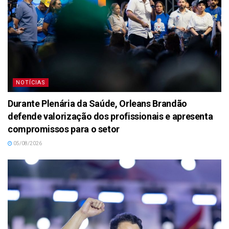
NOTÍCIAS
Durante Plenária da Saúde, Orleans Brandão
defende valorização dos profissionais e apresenta
compromissos para o setor
05/08/2026