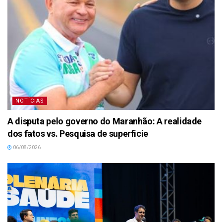
NOTÍCIAS
A disputa pelo governo do Maranhão: A realidade
dos fatos vs. Pesquisa de superficie
06/08/2026