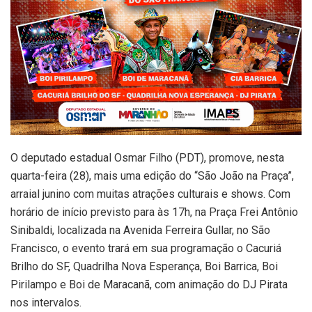
O deputado estadual Osmar Filho (PDT), promove, nesta
quarta-feira (28), mais uma edição do “São João na Praça”,
arraial junino com muitas atrações culturais e shows. Com
horário de início previsto para às 17h, na Praça Frei Antônio
Sinibaldi, localizada na Avenida Ferreira Gullar, no São
Francisco, o evento trará em sua programação o Cacuriá
Brilho do SF, Quadrilha Nova Esperança, Boi Barrica, Boi
Pirilampo e Boi de Maracanã, com animação do DJ Pirata
nos intervalos.