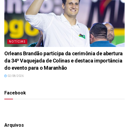
NOTÍCIAS
Orleans Brandão participa da cerimônia de abertura
da 34ª Vaquejada de Colinas e destaca importância
do evento para o Maranhão
02/08/2026
Facebook
Arquivos