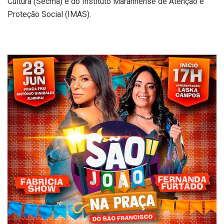
Cultura (Secma) e do Instituto Maranhense de Atenção e
Proteção Social (IMAS).