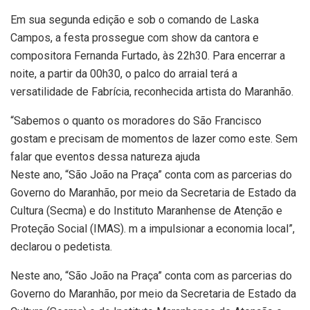
Em sua segunda edição e sob o comando de Laska
Campos, a festa prossegue com show da cantora e
compositora Fernanda Furtado, às 22h30. Para encerrar a
noite, a partir da 00h30, o palco do arraial terá a
versatilidade de Fabrícia, reconhecida artista do Maranhão.
“Sabemos o quanto os moradores do São Francisco
gostam e precisam de momentos de lazer como este. Sem
falar que eventos dessa natureza ajuda
Neste ano, “São João na Praça” conta com as parcerias do
Governo do Maranhão, por meio da Secretaria de Estado da
Cultura (Secma) e do Instituto Maranhense de Atenção e
Proteção Social (IMAS). m a impulsionar a economia local”,
declarou o pedetista.
Neste ano, “São João na Praça” conta com as parcerias do
Governo do Maranhão, por meio da Secretaria de Estado da