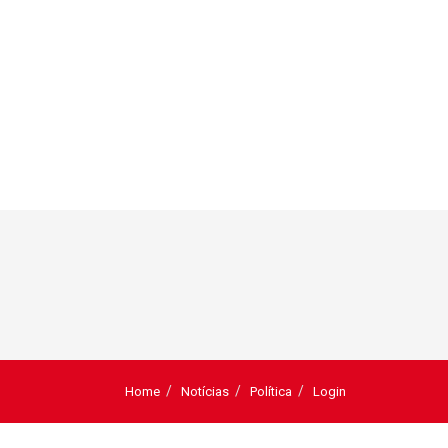
Home
Notícias
Política
Login