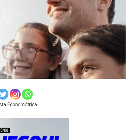
esta Econométrica