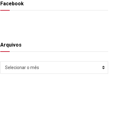
Facebook
Arquivos
Arquivos
Selecionar o mês