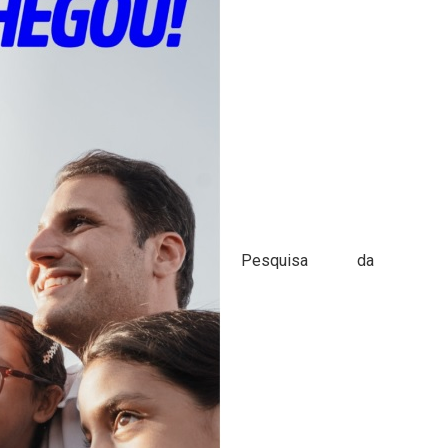
Pesquisa da