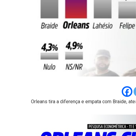
Orleans tira a diferença e empata com Braide, at