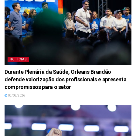
NOTÍCIAS
Durante Plenária da Saúde, Orleans Brandão
defende valorização dos profissionais e apresenta
compromissos para o setor
05/08/2026