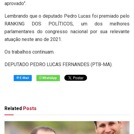
aprovado”.
Lembrando que o deputado Pedro Lucas foi premiado pelo
RANKING DOS POLÍTICOS, um dos melhores
parlamentares do congresso nacional por sua relevante
atuação neste ano de 2021.
Os trabalhos continuam.
DEPUTADO PEDRO LUCAS FERNANDES (PTB-MA).
Related
Posts