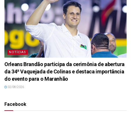
NOTÍCIAS
Orleans Brandão participa da cerimônia de abertura
da 34ª Vaquejada de Colinas e destaca importância
do evento para o Maranhão
02/08/2026
Facebook