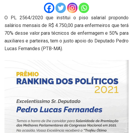
O PL 2564/2020 que institui o piso salarial propondo
salários mensais de R$ 4.750,00 para enfermeiros que terá
70% desse valor para técnicos de enfermagem e 50% para
auxiliares e parteiras, tem o justo apoio do Deputado Pedro
Lucas Fernandes (PTB-MA).