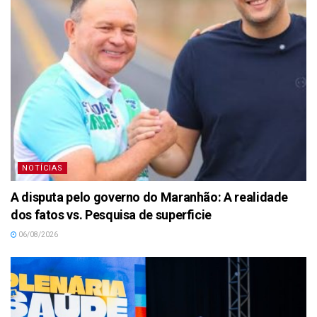
NOTÍCIAS
A disputa pelo governo do Maranhão: A realidade
dos fatos vs. Pesquisa de superficie
06/08/2026