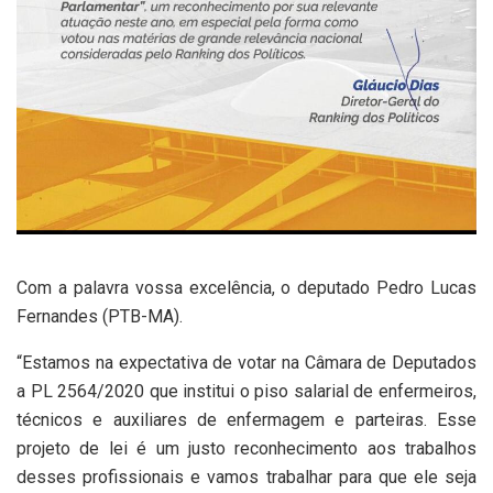
Com a palavra vossa excelência, o deputado Pedro Lucas
Fernandes (PTB-MA).
“Estamos na expectativa de votar na Câmara de Deputados
a PL 2564/2020 que institui o piso salarial de enfermeiros,
técnicos e auxiliares de enfermagem e parteiras. Esse
projeto de lei é um justo reconhecimento aos trabalhos
desses profissionais e vamos trabalhar para que ele seja