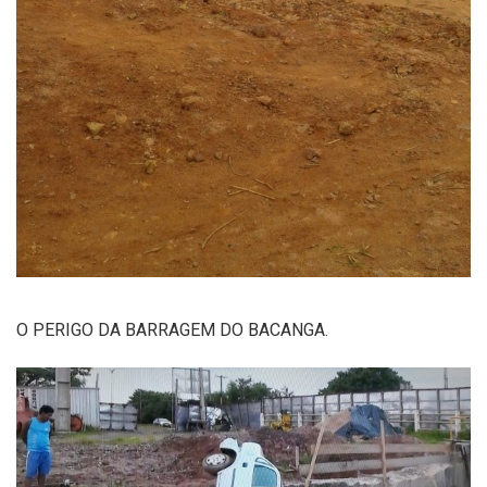
O PERIGO DA BARRAGEM DO BACANGA.