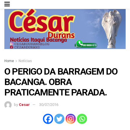
Home
Notícias
O PERIGO DA BARRAGEM DO
BACANGA. OBRA
PRATICAMENTE PARADA.
by
Cesar
30/07/2016