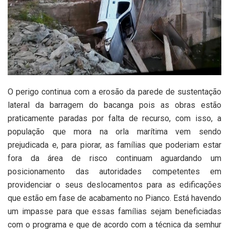
O perigo continua com a erosão da parede de sustentação
lateral da barragem do bacanga pois as obras estão
praticamente paradas por falta de recurso, com isso, a
população que mora na orla marítima vem sendo
prejudicada e, para piorar, as famílias que poderiam estar
fora da área de risco continuam aguardando um
posicionamento das autoridades competentes em
providenciar o seus deslocamentos para as edificações
que estão em fase de acabamento no Pianco. Está havendo
um impasse para que essas famílias sejam beneficiadas
com o programa e que de acordo com a técnica da semhur