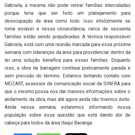
Gabriela, a mesma não pode retirar famílias intercaladas
porque teria que ser feito um planejamento para
desocupação da área como todo. Isso infelizmente se
torna inviável e nessa circunstância, cerca de sessenta
famílias estão sendo prejudicadas. A técnica responsável
Gabriela, está com uma reunião marcada para essa próxima
semana com lideranças da área para providenciar dentro da
lei uma solução benéfica para essas famílias. Enquanto
isso, a obra da barragem continua praticamente parada e
sem previsão do término. Estamos tentando contato com
MOZART, assessor de comunicação social da SINFRA para
que o mesmo possa nos dar maiores informações sobre o
andamento da obra, mas até agora ainda não tivemos êxito.
Ainda nessa semana, estaremos informando nossa
população sobre essa questão que está dando dor de
cabeça para todos da área Itaqui Bacanga.