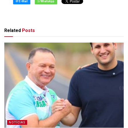
Related
Posts
NOTÍCIAS