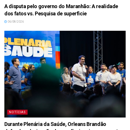
A disputa pelo governo do Maranhão: A realidade
dos fatos vs. Pesquisa de superficie
06/08/2026
NOTÍCIAS
Durante Plenária da Saúde, Orleans Brandão