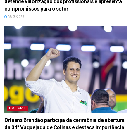
defende valorização dos profissionais e apresenta
compromissos para o setor
05/08/2026
NOTÍCIAS
Orleans Brandão participa da cerimônia de abertura
da 34ª Vaquejada de Colinas e destaca importância