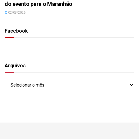
do evento para o Maranhão
02/08/2026
Facebook
Arquivos
Arquivos