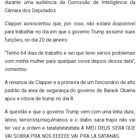
durante uma audiência da Comissão de Inteligência da
Câmara dos Deputados.
Clapper acrescentou que, por isso, não estará disponível
para trabalhar no dia em que o governo Trump assumir suas
funções, no dia 20 de janeiro.
“Tenho 64 dias de trabalho e sei que terei sérios problemas
com minha mulher para qualquer coisa depois dessa data”,
comentou.
A renuncia de Clapper e a primeira de um funcionário de alto
padrão da área de segurança do governo de Barack Obama
apos a vitoria de trump no dia 8.
A questão e que o governo Trump vem com uma linha dura.,
latino, terrorista,muçulmanos e o diabo saca-trapo não vai
ter vez a ordem e tatatatatatatata A MEU DEUS SERA QUE
VAI SOBRA PRA NOS EEEEEE VAI PRA LA SATANAS.