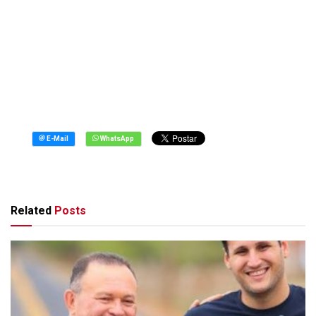
Related
Posts