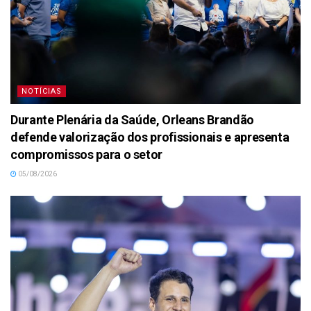
NOTÍCIAS
Durante Plenária da Saúde, Orleans Brandão
defende valorização dos profissionais e apresenta
compromissos para o setor
05/08/2026