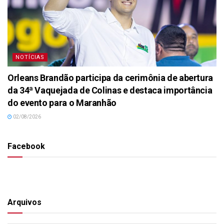
NOTÍCIAS
Orleans Brandão participa da cerimônia de abertura
da 34ª Vaquejada de Colinas e destaca importância
do evento para o Maranhão
02/08/2026
Facebook
Arquivos