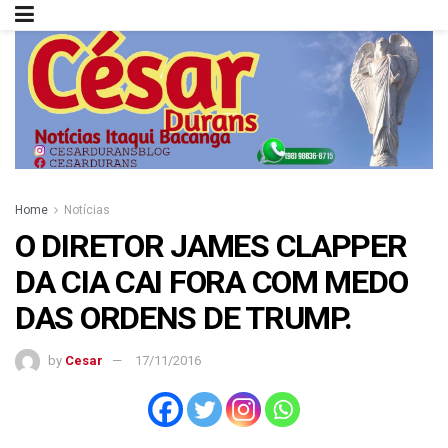
Home
Notícias
O DIRETOR JAMES CLAPPER
DA CIA CAI FORA COM MEDO
DAS ORDENS DE TRUMP.
by
Cesar
17/11/2016