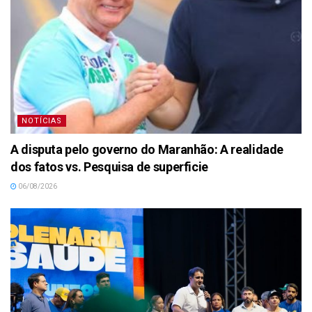
NOTÍCIAS
A disputa pelo governo do Maranhão: A realidade
dos fatos vs. Pesquisa de superficie
06/08/2026