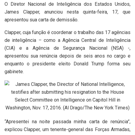
O Diretor Nacional de Inteligência dos Estados Unidos,
James Clapper, anunciou nesta quinta-feira, 17, que
apresentou sua carta de demissão.
Clapper, cuja função é coordenar o trabalho das 17 agências
de inteligência – como a Agência Central de Inteligência
(CIA) e a Agência de Segurança Nacional (NSA) -,
apresentou sua renúncia depois de seis anos no cargo e
enquanto o presidente eleito Donald Trump forma seu
gabinete.
“Apresentei na noite passada minha carta de renúncia”,
explicou Clapper, um tenente-general das Forças Armadas,