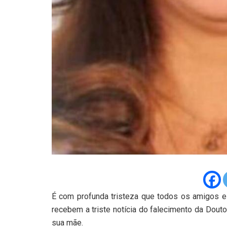
É com profunda tristeza que todos os amigos e
recebem a triste notícia do falecimento da Douto
sua mãe.