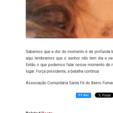
Sabemos que a dor do momento é de profunda tr
aqui lembramos que o senhor não tem dia e n
Então o que podemos falar nesse momento de 
lugar. Força presidente, a batalha continua.
Associação Comunitária Santa Fé do Bairro Fuma