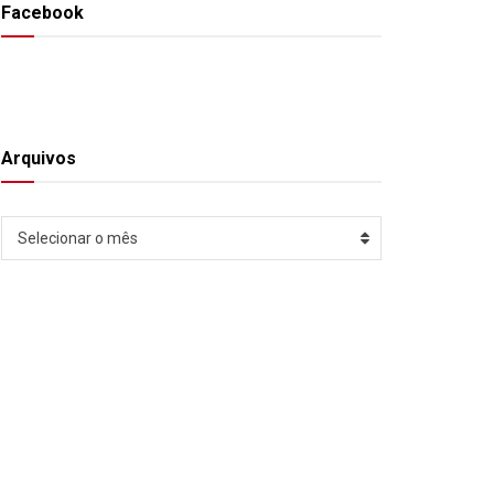
Facebook
Arquivos
Arquivos
Selecionar o mês