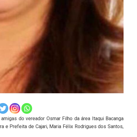
 amigas do vereador Osmar Filho da área Itaqui Bacanga
ra e Prefeita de Cajari, Maria Félix Rodrigues dos Santos,