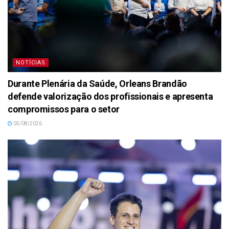
NOTÍCIAS
Durante Plenária da Saúde, Orleans Brandão
defende valorização dos profissionais e apresenta
compromissos para o setor
05/08/2026