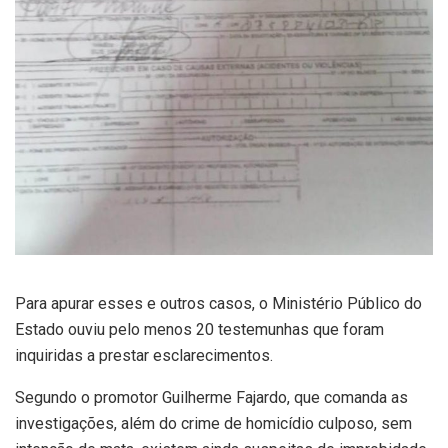
Para apurar esses e outros casos, o Ministério Público do
Estado ouviu pelo menos 20 testemunhas que foram
inquiridas a prestar esclarecimentos.
Segundo o promotor Guilherme Fajardo, que comanda as
investigações, além do crime de homicídio culposo, sem