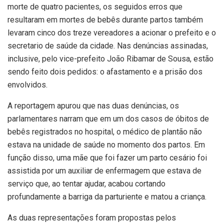
morte de quatro pacientes, os seguidos erros que
resultaram em mortes de bebês durante partos também
levaram cinco dos treze vereadores a acionar o prefeito e o
secretario de saúde da cidade. Nas denúncias assinadas,
inclusive, pelo vice-prefeito João Ribamar de Sousa, estão
sendo feito dois pedidos: o afastamento e a prisão dos
envolvidos.
A reportagem apurou que nas duas denúncias, os
parlamentares narram que em um dos casos de óbitos de
bebês registrados no hospital, o médico de plantão não
estava na unidade de saúde no momento dos partos. Em
função disso, uma mãe que foi fazer um parto cesário foi
assistida por um auxiliar de enfermagem que estava de
serviço que, ao tentar ajudar, acabou cortando
profundamente a barriga da parturiente e matou a criança.
As duas representações foram propostas pelos