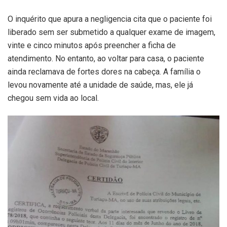
O inquérito que apura a negligencia cita que o paciente foi
liberado sem ser submetido a qualquer exame de imagem,
vinte e cinco minutos após preencher a ficha de
atendimento. No entanto, ao voltar para casa, o paciente
ainda reclamava de fortes dores na cabeça. A família o
levou novamente até a unidade de saúde, mas, ele já
chegou sem vida ao local.