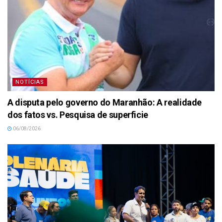
NOTÍCIAS
A disputa pelo governo do Maranhão: A realidade
dos fatos vs. Pesquisa de superficie
06/08/2026