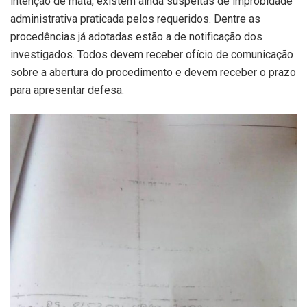
intenção de mata, existem ainda suspeitas de improbidade
administrativa praticada pelos requeridos. Dentre as
procedências já adotadas estão a de notificação dos
investigados. Todos devem receber ofício de comunicação
sobre a abertura do procedimento e devem receber o prazo
para apresentar defesa.