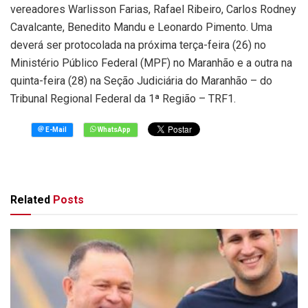
vereadores Warlisson Farias, Rafael Ribeiro, Carlos Rodney
Cavalcante, Benedito Mandu e Leonardo Pimento. Uma
deverá ser protocolada na próxima terça-feira (26) no
Ministério Público Federal (MPF) no Maranhão e a outra na
quinta-feira (28) na Seção Judiciária do Maranhão – do
Tribunal Regional Federal da 1ª Região – TRF1.
Related
Posts