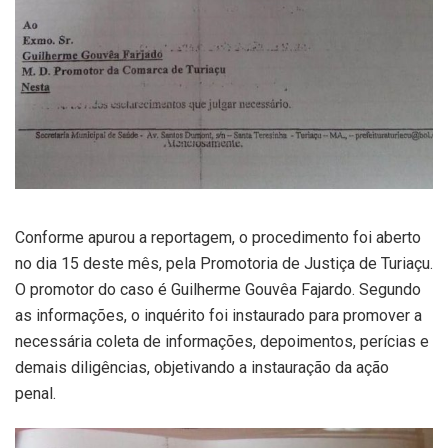
Conforme apurou a reportagem, o procedimento foi aberto
no dia 15 deste mês, pela Promotoria de Justiça de Turiaçu.
O promotor do caso é Guilherme Gouvêa Fajardo. Segundo
as informações, o inquérito foi instaurado para promover a
necessária coleta de informações, depoimentos, perícias e
demais diligências, objetivando a instauração da ação
penal.