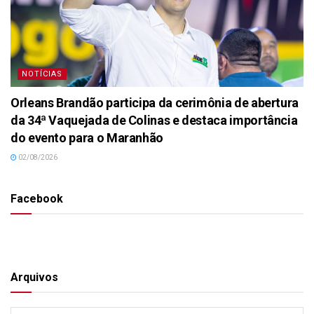
NOTÍCIAS
Orleans Brandão participa da cerimônia de abertura
da 34ª Vaquejada de Colinas e destaca importância
do evento para o Maranhão
02/08/2026
Facebook
Arquivos