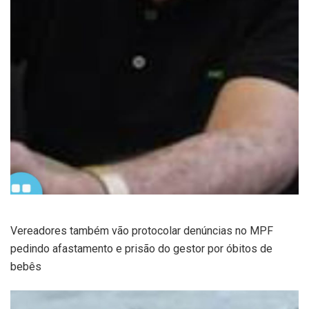
Vereadores também vão protocolar denúncias no MPF
pedindo afastamento e prisão do gestor por óbitos de
bebês