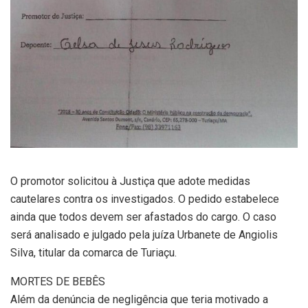
O promotor solicitou à Justiça que adote medidas
cautelares contra os investigados. O pedido estabelece
ainda que todos devem ser afastados do cargo. O caso
será analisado e julgado pela juíza Urbanete de Angiolis
Silva, titular da comarca de Turiaçu.
MORTES DE BEBÊS
Além da denúncia de negligência que teria motivado a