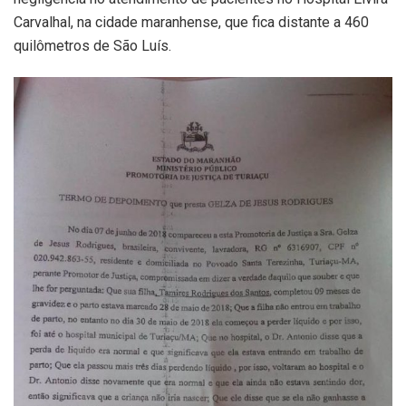
Carvalhal, na cidade maranhense, que fica distante a 460
quilômetros de São Luís.