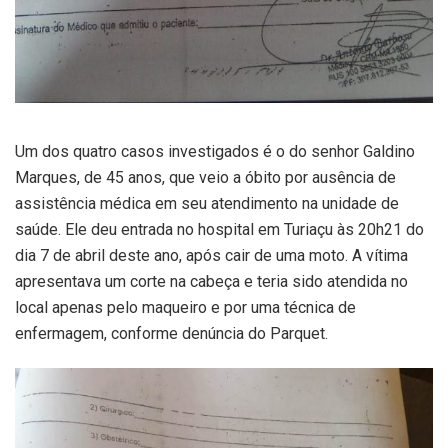
Um dos quatro casos investigados é o do senhor Galdino
Marques, de 45 anos, que veio a óbito por ausência de
assistência médica em seu atendimento na unidade de
saúde. Ele deu entrada no hospital em Turiaçu às 20h21 do
dia 7 de abril deste ano, após cair de uma moto. A vítima
apresentava um corte na cabeça e teria sido atendida no
local apenas pelo maqueiro e por uma técnica de
enfermagem, conforme denúncia do Parquet.