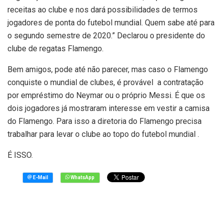
receitas ao clube e nos dará possibilidades de termos
jogadores de ponta do futebol mundial. Quem sabe até para
o segundo semestre de 2020.” Declarou o presidente do
clube de regatas Flamengo.
Bem amigos, pode até não parecer, mas caso o Flamengo
conquiste o mundial de clubes, é provável a contratação
por empréstimo do Neymar ou o próprio Messi. É que os
dois jogadores já mostraram interesse em vestir a camisa
do Flamengo. Para isso a diretoria do Flamengo precisa
trabalhar para levar o clube ao topo do futebol mundial .
É ISSO.