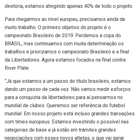
diretoria, estamos atingindo apenas 40% de todo o projeto.
Para chegarmos ao nível europeu, precisamos ainda de
muito trabalho. O primeiro objetivo do projeto é o
campeonato Brasileiro de 2019. Perdemos a copa do
BRASIL, mas continuamos com muita determinação os
trabalhos e priorizamos o campeonato Brasileiro e a final
da Libertadores. Agora estamos focados na final contra
River Plate.
“Já que estamos a um passo do título brasileiro, estamos
dando um passo de cada vez. Não vamos medir esforços
para a conquista da libertadores para aí pensarmos no
mundial de clubes. Queremos ser referência do futebol
mundial. Em nosso projeto está incluso grandes transações
com times europeus. Estamos investindo o possível nas
categorias de base e já estão em trâmites grandes
negociações com esses novos atletas, o que vai gerar