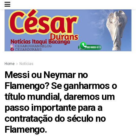
Home
Notícias
Messi ou Neymar no
Flamengo? Se ganharmos o
título mundial, daremos um
passo importante para a
contratação do século no
Flamengo.