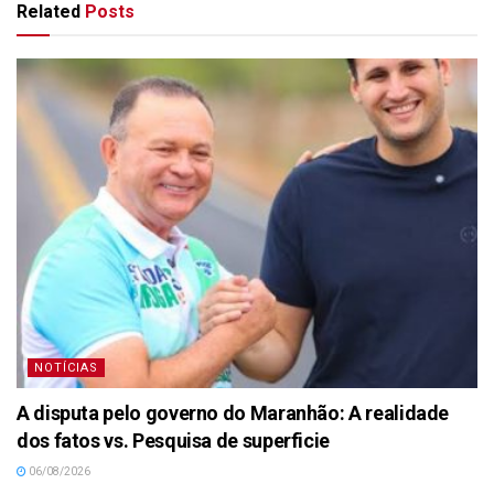
Related
Posts
NOTÍCIAS
A disputa pelo governo do Maranhão: A realidade
dos fatos vs. Pesquisa de superficie
06/08/2026