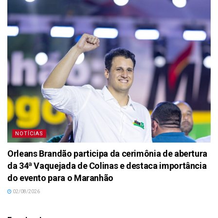
NOTÍCIAS
Orleans Brandão participa da cerimônia de abertura
da 34ª Vaquejada de Colinas e destaca importância
do evento para o Maranhão
02/08/2026