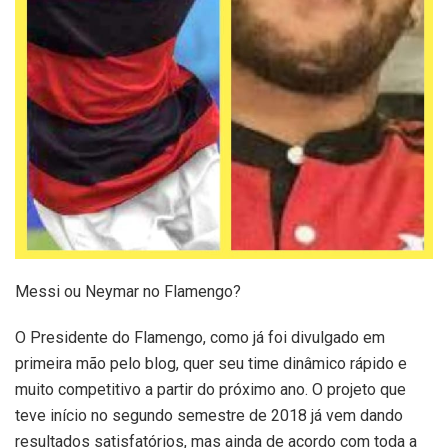
Messi ou Neymar no Flamengo?
O Presidente do Flamengo, como já foi divulgado em
primeira mão pelo blog, quer seu time dinâmico rápido e
muito competitivo a partir do próximo ano. O projeto que
teve início no segundo semestre de 2018 já vem dando
resultados satisfatórios, mas ainda de acordo com toda a