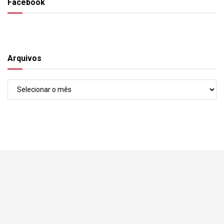
Facebook
Arquivos
Arquivos