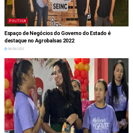
POLÍTICA
Espaço de Negócios do Governo do Estado é
destaque no Agrobalsas 2022
06/06/2022