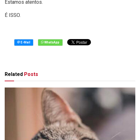
Estamos atentos.
É ISSO.
Related
Posts