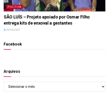
POLÍTICA
SÃO LUÍS – Projeto apoiado por Osmar Filho
entrega kits de enxoval a gestantes
06/06/2022
Facebook
Arquivos
Arquivos