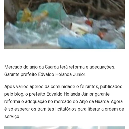
Mercado do anjo da Guarda terá reforma e adequações.
Garante prefeito Edvaldo Holanda Junior.
Após vários apelos da comunidade e feirantes, publicados
pelo blog, o prefeito Edvaldo Holanda Júnior garante
reforma e adequação no mercado do Anjo da Guarda. Agora
é só esperar os tramites licitatórios para liberar a ordem de
serviço.