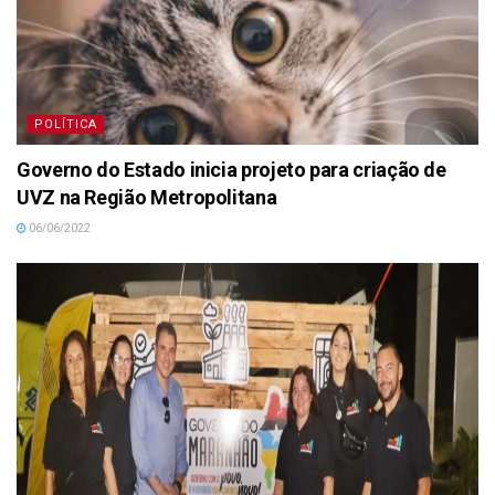
POLÍTICA
Governo do Estado inicia projeto para criação de
UVZ na Região Metropolitana
06/06/2022