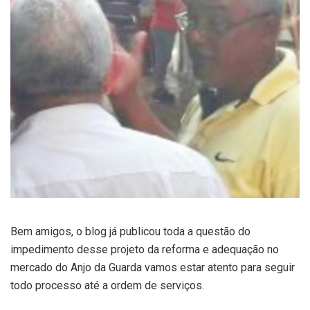
Bem amigos, o blog já publicou toda a questão do
impedimento desse projeto da reforma e adequação no
mercado do Anjo da Guarda vamos estar atento para seguir
todo processo até a ordem de serviços.