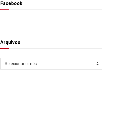
Facebook
Arquivos
Arquivos
Selecionar o mês