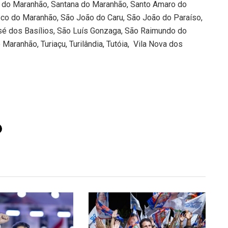
a do Maranhão, Santana do Maranhão, Santo Amaro do
co do Maranhão, São João do Caru, São João do Paraíso,
sé dos Basílios, São Luís Gonzaga, São Raimundo do
Maranhão, Turiaçu, Turilândia, Tutóia, Vila Nova dos