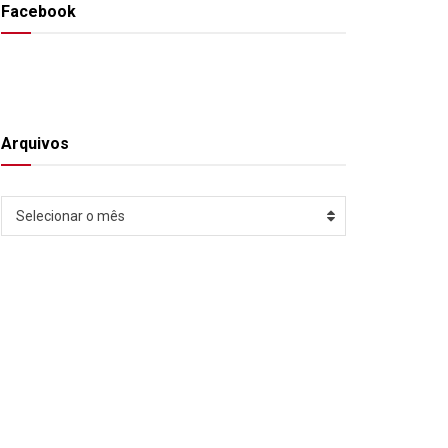
Facebook
Arquivos
Arquivos
Selecionar o mês