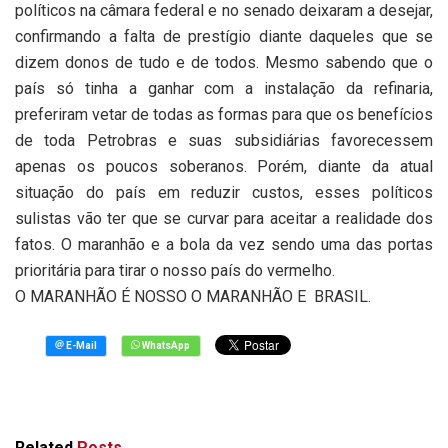
políticos na câmara federal e no senado deixaram a desejar,
confirmando a falta de prestígio diante daqueles que se
dizem donos de tudo e de todos. Mesmo sabendo que o
país só tinha a ganhar com a instalação da refinaria,
preferiram vetar de todas as formas para que os benefícios
de toda Petrobras e suas subsidiárias favorecessem
apenas os poucos soberanos. Porém, diante da atual
situação do país em reduzir custos, esses políticos
sulistas vão ter que se curvar para aceitar a realidade dos
fatos. O maranhão e a bola da vez sendo uma das portas
prioritária para tirar o nosso país do vermelho.
O MARANHÃO É NOSSO O MARANHÃO E BRASIL.
Related
Posts