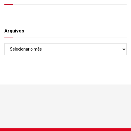
Arquivos
Arquivos