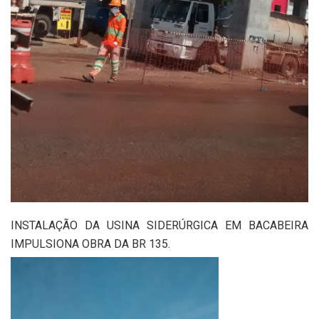
INSTALAÇÃO DA USINA SIDERÚRGICA EM BACABEIRA
IMPULSIONA OBRA DA BR 135.