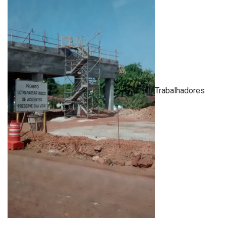
Trabalhadores