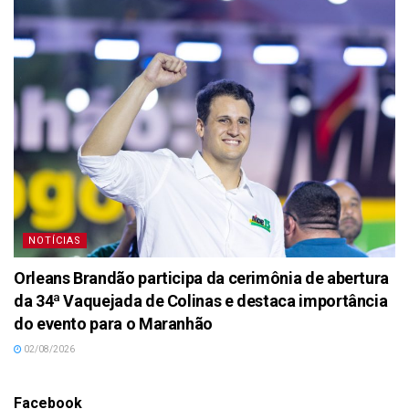
NOTÍCIAS
Orleans Brandão participa da cerimônia de abertura
da 34ª Vaquejada de Colinas e destaca importância
do evento para o Maranhão
02/08/2026
Facebook