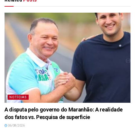
NOTÍCIAS
A disputa pelo governo do Maranhão: A realidade
dos fatos vs. Pesquisa de superficie
06/08/2026