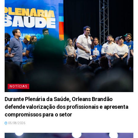
NOTÍCIAS
Durante Plenária da Saúde, Orleans Brandão
defende valorização dos profissionais e apresenta
compromissos para o setor
05/08/2026