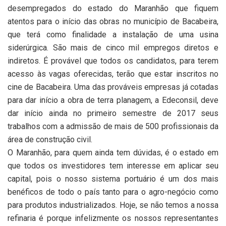
desempregados do estado do Maranhão que fiquem
atentos para o início das obras no município de Bacabeira,
que terá como finalidade a instalação de uma usina
siderúrgica. São mais de cinco mil empregos diretos e
indiretos. É provável que todos os candidatos, para terem
acesso às vagas oferecidas, terão que estar inscritos no
cine de Bacabeira. Uma das prováveis empresas já cotadas
para dar início a obra de terra planagem, a Edeconsil, deve
dar início ainda no primeiro semestre de 2017 seus
trabalhos com a admissão de mais de 500 profissionais da
área de construção civil.
O Maranhão, para quem ainda tem dúvidas, é o estado em
que todos os investidores tem interesse em aplicar seu
capital, pois o nosso sistema portuário é um dos mais
benéficos de todo o país tanto para o agro-negócio como
para produtos industrializados. Hoje, se não temos a nossa
refinaria é porque infelizmente os nossos representantes