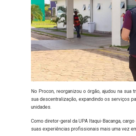
No Procon, reorganizou o órgão, ajudou na sua t
sua descentralização, expandindo os serviços pa
unidades.
Como diretor-geral da UPA Itaqui-Bacanga, cargo
suas experiências profissionais mais uma vez em