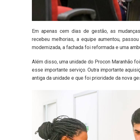
Em apenas cem dias de gestão, as mudanças j
recebeu melhorias, a equipe aumentou, passou 
modernizada, a fachada foi reformada e uma ambu
Além disso, uma unidade do Procon Maranhão foi 
esse importante serviço. Outra importante aquisi
antiga da unidade e que foi prioridade da nova ge