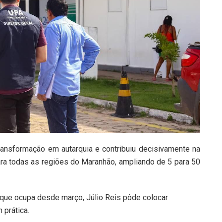
ransformação em autarquia e contribuiu decisivamente na
ra todas as regiões do Maranhão, ampliando de 5 para 50
 que ocupa desde março, Júlio Reis pôde colocar
 prática.