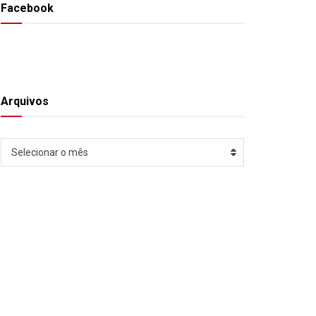
Facebook
Arquivos
Arquivos
Selecionar o mês