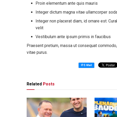
Proin elementum ante quis mauris
Integer dictum magna vitae ullamcorper sod
Integer non placerat diam, id ornare est. Cura
velit
Vestibulum ante ipsum primis in faucibus
Praesent pretium, massa ut consequat commodo, lib
vitae purus.
Related
Posts