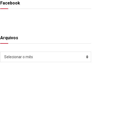
Facebook
Arquivos
Arquivos
Selecionar o mês