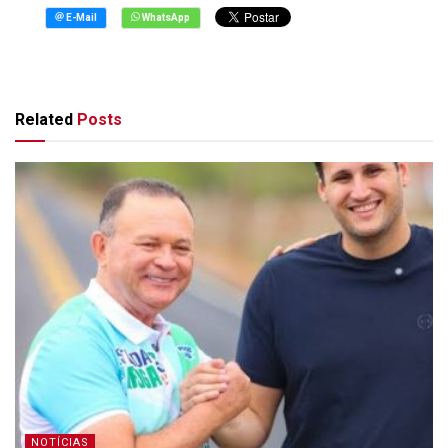
Related
Posts
NOTÍCIAS