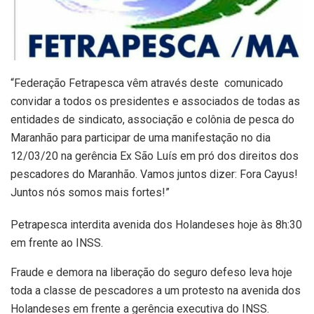
“Federação Fetrapesca vêm através deste comunicado
convidar a todos os presidentes e associados de todas as
entidades de sindicato, associação e colônia de pesca do
Maranhão para participar de uma manifestação no dia
12/03/20 na gerência Ex São Luís em pró dos direitos dos
pescadores do Maranhão. Vamos juntos dizer: Fora Cayus!
Juntos nós somos mais fortes!”
Petrapesca interdita avenida dos Holandeses hoje às 8h:30
em frente ao INSS.
Fraude e demora na liberação do seguro defeso leva hoje
toda a classe de pescadores a um protesto na avenida dos
Holandeses em frente a gerência executiva do INSS.