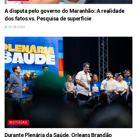
A disputa pelo governo do Maranhão: A realidade
dos fatos vs. Pesquisa de superficie
06/08/2026
NOTÍCIAS
Durante Plenária da Saúde, Orleans Brandão