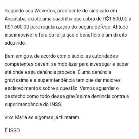
Segundo seu Weverton, presidente do sindicato em
Anajatuba, existe uma quadrilha que cobra de R$1.500,00 a
R$1.600,00 para regularização do seguro defeso. Atitude
inadimissível e fora da lei já que o benefício é um direito
adquirido.
Bem amigos, de acordo com o áudio, as autoridades
competentes devem se mobilizar para investigar e saber
até onde essa denúncia procede. É uma denúncia
gravíssima e a superintendência tem que dar maiores
esclarecimentos sobre a questão. Vamos aguardar o
desfecho como todo dessa gravíssima denúncia contra a
superintendência do INSS.
vixe Maria as algemas já tilintaram.
É ISSO.