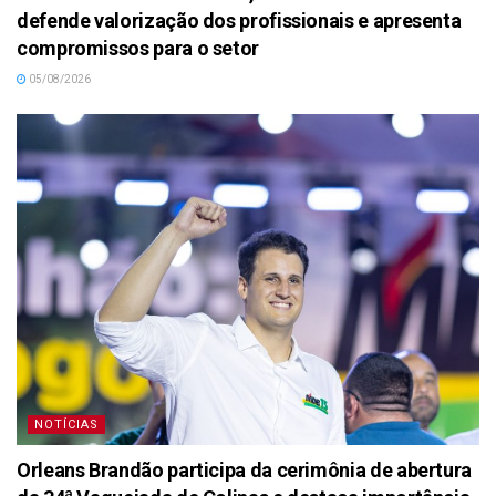
defende valorização dos profissionais e apresenta
compromissos para o setor
05/08/2026
NOTÍCIAS
Orleans Brandão participa da cerimônia de abertura