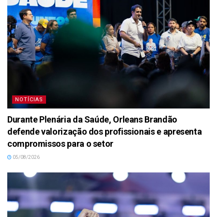
NOTÍCIAS
Durante Plenária da Saúde, Orleans Brandão
defende valorização dos profissionais e apresenta
compromissos para o setor
05/08/2026