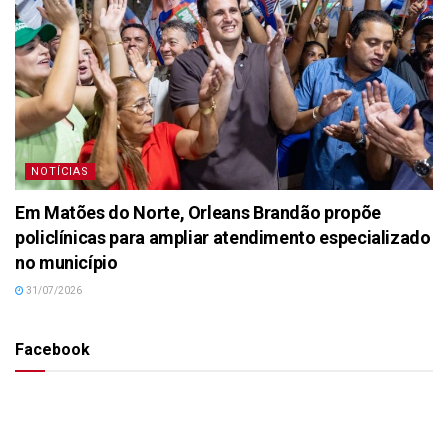
NOTÍCIAS
Em Matões do Norte, Orleans Brandão propõe
policlínicas para ampliar atendimento especializado
no município
31/07/2026
Facebook