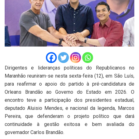
Dirigentes e lideranças políticas do Republicanos no
Maranhão reuniram-se nesta sexta-feira (12), em São Luís,
para reafirmar o apoio do partido à pré-candidatura de
Orleans Brandão ao Governo do Estado em 2026. O
encontro teve a participação dos presidentes estadual,
deputado Aluisio Mendes, e nacional da legenda, Marcos
Pereira, que defenderam o projeto político que dará
continuidade à gestão exitosa e bem avaliada do
governador Carlos Brandão.