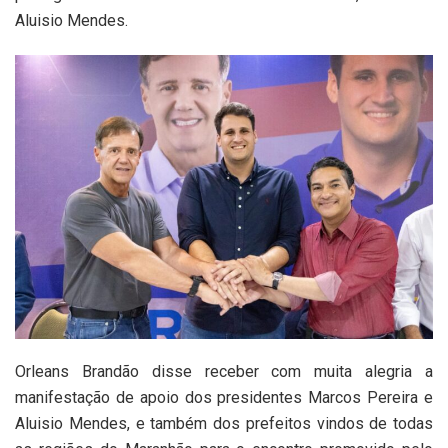
Aluisio Mendes.
Orleans Brandão disse receber com muita alegria a
manifestação de apoio dos presidentes Marcos Pereira e
Aluisio Mendes, e também dos prefeitos vindos de todas