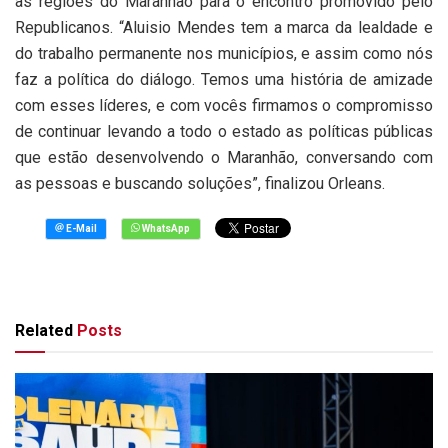
as regiões do Maranhão para o encontro promovido pelo
Republicanos. “Aluisio Mendes tem a marca da lealdade e
do trabalho permanente nos municípios, e assim como nós
faz a política do diálogo. Temos uma história de amizade
com esses líderes, e com vocês firmamos o compromisso
de continuar levando a todo o estado as políticas públicas
que estão desenvolvendo o Maranhão, conversando com
as pessoas e buscando soluções”, finalizou Orleans.
Related
Posts