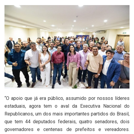
“O apoio que já era público, assumido por nossos líderes
estaduais, agora tem o aval da Executiva Nacional do
Republicanos, um dos mais importantes partidos do Brasil,
que tem 44 deputados federais, quatro senadores, dois
governadores e centenas de prefeitos e vereadores.