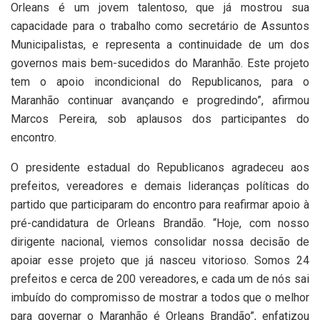
Orleans é um jovem talentoso, que já mostrou sua
capacidade para o trabalho como secretário de Assuntos
Municipalistas, e representa a continuidade de um dos
governos mais bem-sucedidos do Maranhão. Este projeto
tem o apoio incondicional do Republicanos, para o
Maranhão continuar avançando e progredindo”, afirmou
Marcos Pereira, sob aplausos dos participantes do
encontro.
O presidente estadual do Republicanos agradeceu aos
prefeitos, vereadores e demais lideranças políticas do
partido que participaram do encontro para reafirmar apoio à
pré-candidatura de Orleans Brandão. “Hoje, com nosso
dirigente nacional, viemos consolidar nossa decisão de
apoiar esse projeto que já nasceu vitorioso. Somos 24
prefeitos e cerca de 200 vereadores, e cada um de nós sai
imbuído do compromisso de mostrar a todos que o melhor
para governar o Maranhão é Orleans Brandão”, enfatizou