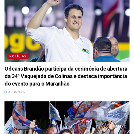
NOTÍCIAS
Orleans Brandão participa da cerimônia de abertura
da 34ª Vaquejada de Colinas e destaca importância
do evento para o Maranhão
02/08/2026