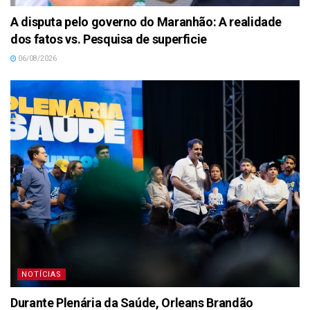
A disputa pelo governo do Maranhão: A realidade
dos fatos vs. Pesquisa de superficie
06/08/2026
NOTÍCIAS
Durante Plenária da Saúde, Orleans Brandão