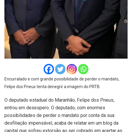
Encurralado e com grande possibilidade de perder o mandato,
Felipe dos Pneus tenta denegrir a imagem do PRTB.
O deputado estadual do Maranhão, Felipe dos Pneus,
entrou em desespero. O deputado, com enormes
possibilidades de perder o mandato por conta da sua
desfiliação impensável, acaba de relatar em um blog da
capital que sofreu extorsão ao ser cobrado em acertar as