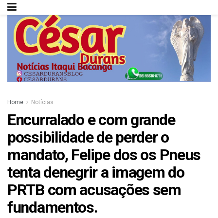
Home
Notícias
Encurralado e com grande
possibilidade de perder o
mandato, Felipe dos os Pneus
tenta denegrir a imagem do
PRTB com acusações sem
fundamentos.