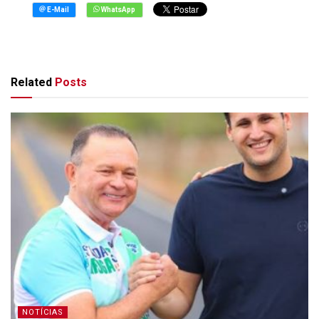
Related
Posts
NOTÍCIAS