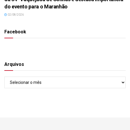
do evento para o Maranhão
02/08/2026
Facebook
Arquivos
Arquivos