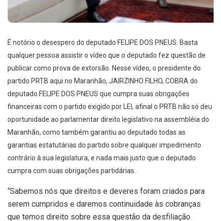
É notório o desespero do deputado FELIPE DOS PNEUS. Basta
qualquer pessoa assistir o vídeo que o deputado fez questão de
publicar como prova de extorsão. Nesse vídeo, o presidente do
partido PRTB aqui no Maranhão, JAIRZINHO FILHO, COBRA do
deputado FELIPE DOS PNEUS que cumpra suas obrigações
financeiras com o partido exigido por LEI, afinal o PRTB não só deu
oportunidade ao parlamentar direito legislativo na assembléia do
Maranhão, como também garantiu ao deputado todas as
garantias estatutárias do partido sobre qualquer impedimento
contrário à sua legislatura, e nada mais justo que o deputado
cumpra com suas obrigações partidárias.
“Sabemos nós que direitos e deveres foram criados para
serem cumpridos e daremos continuidade às cobranças
que temos direito sobre essa questão da desfiliação