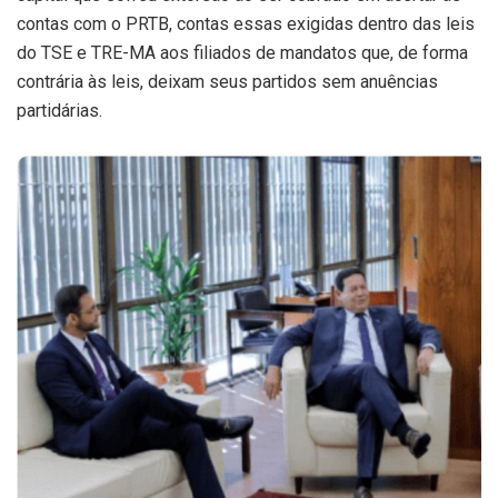
contas com o PRTB, contas essas exigidas dentro das leis
do TSE e TRE-MA aos filiados de mandatos que, de forma
contrária às leis, deixam seus partidos sem anuências
partidárias.